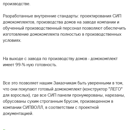
производстве.
Разработанные внутренние стандарты: проектирования СИП
домокомплектов, производства домов на заводе компании и
обученный производственный персонал позволяют обеспечить
изготовление домокомплекта полностью в производственных
условиях.
На выходе с завода по производству домов - домокомплект
имеет 99-% ную готовность.
Все это позволяет нашим Заказчикам быть уверенными в том,
что они покупают готовый домокомплект (конструктор "ЛЕГО"
для взрослых), где все СИП панели пронумерованы, нарезаны,
обрусованы сухим строганным брусом, произведенном в
компании СИПВОЛЛ, в соответствии с проектной
документацией.