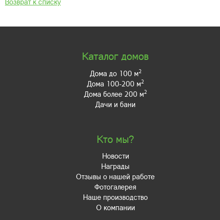
Возврат к списку
Каталог домов
2
Дома до 100 м
2
Дома 100-200 м
2
Дома более 200 м
Дачи и бани
Кто мы?
Новости
Награды
Отзывы о нашей работе
Фотогалерея
Наше производство
О компании