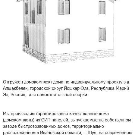
Отгружен домокомплект дома по индивидуальному проекту в д.
Апшакбеляк, городской округ Йошкар-Ола, Республика Марий
Эл, Россия, для самостоятельной сборки.
Мы производим гарантированно качественные дома
(домокомплеты) из СИП панелей, выпускаемые на собственном
заводе быстровозводимых домов, территориально
расположенном в Ивановской области, г. Шуя, на современном