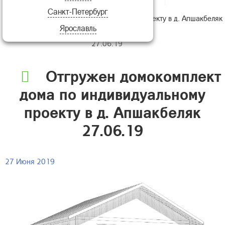
Санкт-Петербург
домокомплект дома по индивидуальному проекту в д. Апшакбеляк
Ярославль
27.06.19
Отгружен домокомплект
дома по индивидуальному
проекту в д. Апшакбеляк
27.06.19
27 Июня 2019