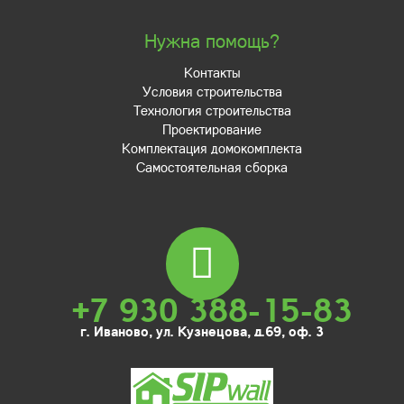
Нужна помощь?
Контакты
Условия строительства
Технология строительства
Проектирование
Комплектация домокомплекта
Самостоятельная сборка
+7 930 388-15-83
г. Иваново, ул. Кузнецова, д.69, оф. 3