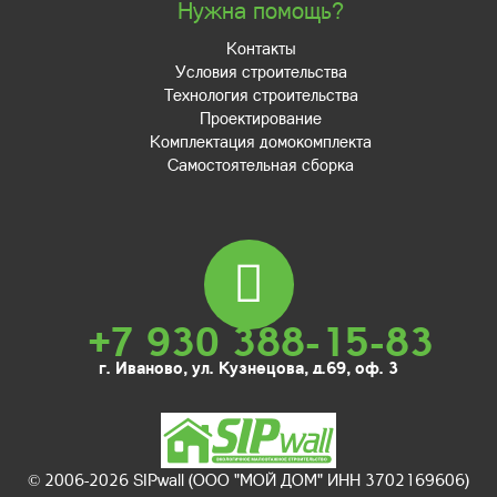
Нужна помощь?
Контакты
Условия строительства
Технология строительства
Проектирование
Комплектация домокомплекта
Самостоятельная сборка
+7 930 388-15-83
г. Иваново, ул. Кузнецова, д.69, оф. 3
© 2006-2026 SIPwall (ООО "МОЙ ДОМ" ИНН 3702169606)