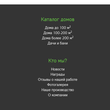
Каталог домов
2
Дома до 100 м
2
Дома 100-200 м
2
Дома более 200 м
Дачи и бани
Кто мы?
Новости
Награды
Отзывы о нашей работе
Фотогалерея
Наше производство
О компании