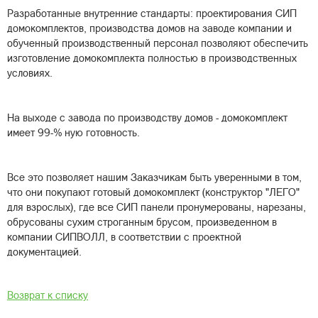
Разработанные внутренние стандарты: проектирования СИП
домокомплектов, производства домов на заводе компании и
обученный производственный персонал позволяют обеспечить
изготовление домокомплекта полностью в производственных
условиях.
На выходе с завода по производству домов - домокомплект
имеет 99-% ную готовность.
Все это позволяет нашим Заказчикам быть уверенными в том,
что они покупают готовый домокомплект (конструктор "ЛЕГО"
для взрослых), где все СИП панели пронумерованы, нарезаны,
обрусованы сухим строганным брусом, произведенном в
компании СИПВОЛЛ, в соответствии с проектной
документацией.
Возврат к списку