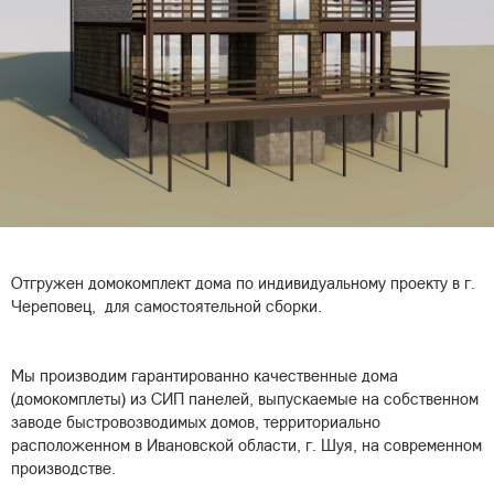
Отгружен домокомплект дома по индивидуальному проекту в г.
Череповец, для самостоятельной сборки.
Мы производим гарантированно качественные дома
(домокомплеты) из СИП панелей, выпускаемые на собственном
заводе быстровозводимых домов, территориально
расположенном в Ивановской области, г. Шуя, на современном
производстве.