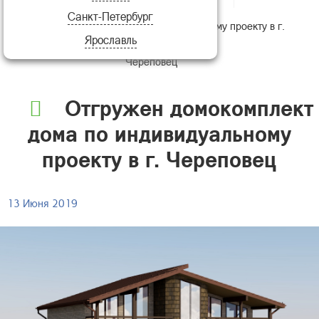
Санкт-Петербург
домокомплект дома по индивидуальному проекту в г.
Ярославль
Череповец
Отгружен домокомплект
дома по индивидуальному
проекту в г. Череповец
13 Июня 2019