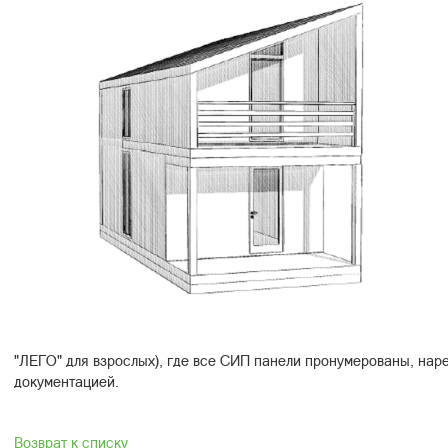
"ЛЕГО" для взрослых), где все СИП панели пронумерованы, нар
документацией.
Возврат к списку