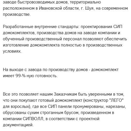
заводе быстровозводимых домов, территориально
расположенном в Ивановской области, г. Шуя, на современном
производстве.
Разработанные внутренние стандарты: проектирования СИП
домокомплектов, производства домов на заводе компании и
обученный производственный персонал позволяют обеспечить
изготовление домокомплекта полностью в производственных
условиях.
На выходе с завода по производству домов - домокомплект
имеет 99-% ную готовность.
Все это позволяет нашим Заказчикам быть уверенными в том,
что они покупают готовый домокомплект (конструктор "ЛЕГО"
для взрослых), где все СИП панели пронумерованы, нарезаны,
обрусованы сухим строганным брусом, произведенном в
компании СИПВОЛЛ, в соответствии с проектной
документацией.