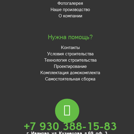
Фотогалерея
Наше производство
О компании
Нужна помощь?
Контакты
Условия строительства
Технология строительства
Проектирование
Комплектация домокомплекта
Самостоятельная сборка
+7 930 388-15-83
г. Иваново, ул. Кузнецова, д.69, оф. 3