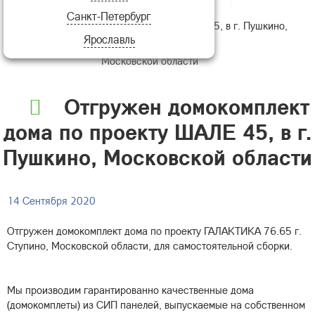
Санкт-Петербург
домокомплект дома по проекту ШАЛЕ 45, в г. Пушкино,
Ярославль
Московской области
Отгружен домокомплект
дома по проекту ШАЛЕ 45, в г.
Пушкино, Московской области
14 Сентября 2020
Отгружен домокомплект дома по проекту ГАЛАКТИКА 76.65 г.
Ступино, Московской области, для самостоятельной сборки.
Мы производим гарантированно качественные дома
(домокомплеты) из СИП панелей, выпускаемые на собственном