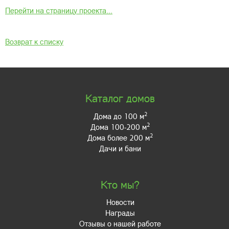
Перейти на страницу проекта...
Возврат к списку
Каталог домов
2
Дома до 100 м
2
Дома 100-200 м
2
Дома более 200 м
Дачи и бани
Кто мы?
Новости
Награды
Отзывы о нашей работе