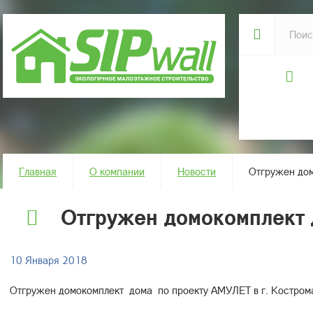
Главная
О компании
Новости
Отгружен дом
Отгружен домокомплект 
10 Января 2018
Отгружен домокомплект дома по проекту АМУЛЕТ в г. Кострома.