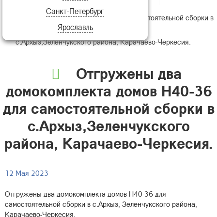
Санкт-Петербург
два домокомплекта домов Н40-36 для самостоятельной сборки в
Ярославль
с.Архыз,Зеленчукского района, Карачаево-Черкесия.
Отгружены два
домокомплекта домов Н40-36
для самостоятельной сборки в
с.Архыз,Зеленчукского
района, Карачаево-Черкесия.
12 Мая 2023
Отгружены два домокомплекта домов Н40-36 для
самостоятельной сборки в с.Архыз, Зеленчукского района,
Карачаево-Черкесия.