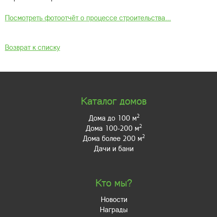
Посмотреть фотоотчёт о процессе строительства...
Возврат к списку
Каталог домов
2
Дома до 100 м
2
Дома 100-200 м
2
Дома более 200 м
Дачи и бани
Кто мы?
Новости
Награды