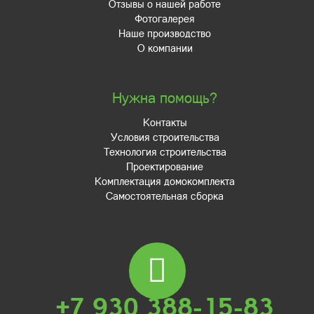
Отзывы о нашей работе
Фотогалерея
Наше производство
О компании
Нужна помощь?
Контакты
Условия строительства
Технология строительства
Проектирование
Комплектация домокомплекта
Самостоятельная сборка
+7 930 388-15-83