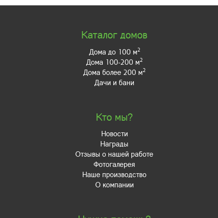
Каталог домов
2
Дома до 100 м
2
Дома 100-200 м
2
Дома более 200 м
Дачи и бани
Кто мы?
Новости
Награды
Отзывы о нашей работе
Фотогалерея
Наше производство
О компании