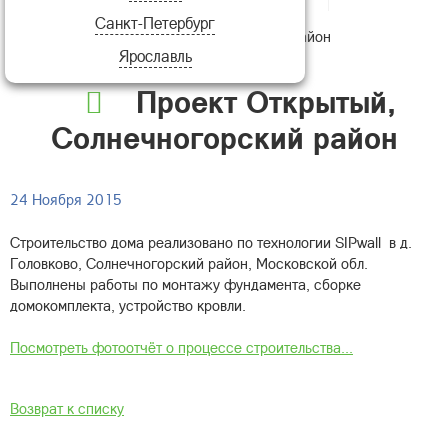
Санкт-Петербург
Открытый, Солнечногорский район
Ярославль
Проект Открытый,
Солнечногорский район
24 Ноября 2015
Строительство дома реализовано по технологии SIPwall в д.
Головково, Солнечногорский район, Московской обл.
Выполнены работы по монтажу фундамента, сборке
домокомплекта, устройство кровли.
Посмотреть фотоотчёт о процессе строительства...
Возврат к списку