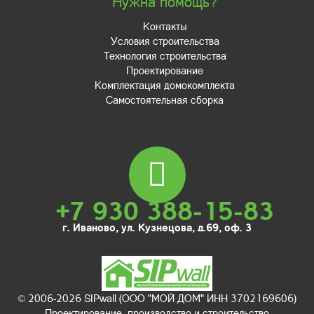
Нужна помощь?
Контакты
Условия строительства
Технология строительства
Проектирование
Комплектация домокомплекта
Самостоятельная сборка
+7 930 388-15-83
г. Иваново, ул. Кузнецова, д.69, оф. 3
© 2006-2026 SIPwall (ООО "МОЙ ДОМ" ИНН 3702169606)
Проектирование, производство и строительство