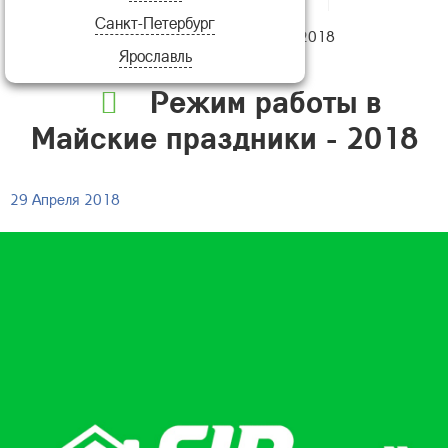
Санкт-Петербург
работы в Майские праздники - 2018
Ярославль
Режим работы в
Майские праздники - 2018
29 Апреля 2018