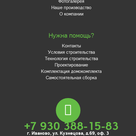
Фотогалерея
Наше производство
О компании
Нужна помощь?
Контакты
Условия строительства
Технология строительства
Проектирование
Комплектация домокомплекта
Самостоятельная сборка
+7 930 388-15-83
г. Иваново, ул. Кузнецова, д.69, оф. 3