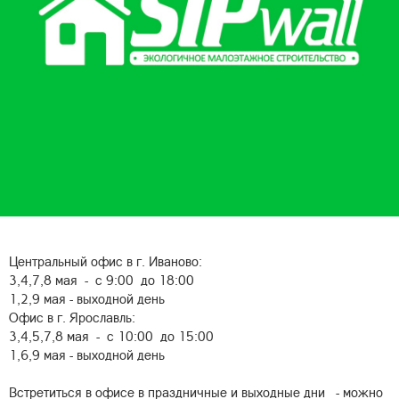
Центральный офис в г. Иваново:
3,4,7,8 мая - с 9:00 до 18:00
1,2,9 мая - выходной день
Офис в г. Ярославль:
3,4,5,7,8 мая - с 10:00 до 15:00
1,6,9 мая - выходной день
Встретиться в офисе в праздничные и выходные дни - можно