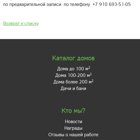
по предварительной записи по телефону +7 910 693-51-05
Возврат к списку
Каталог домов
2
Дома до 100 м
2
Дома 100-200 м
2
Дома более 200 м
Дачи и бани
Кто мы?
Новости
Награды
Отзывы о нашей работе