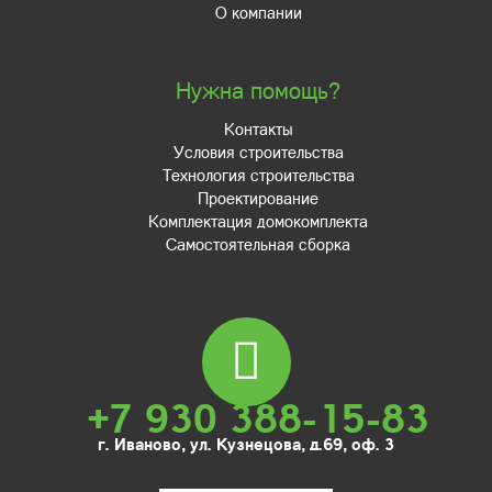
О компании
Нужна помощь?
Контакты
Условия строительства
Технология строительства
Проектирование
Комплектация домокомплекта
Самостоятельная сборка
+7 930 388-15-83
г. Иваново, ул. Кузнецова, д.69, оф. 3