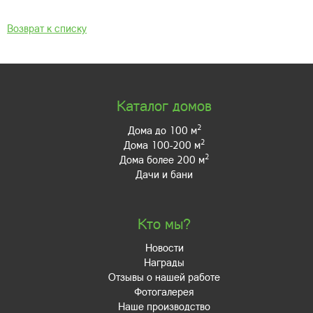
Возврат к списку
Каталог домов
2
Дома до 100 м
2
Дома 100-200 м
2
Дома более 200 м
Дачи и бани
Кто мы?
Новости
Награды
Отзывы о нашей работе
Фотогалерея
Наше производство