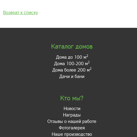
Возврат к списку
Каталог домов
2
Дома до 100 м
2
Дома 100-200 м
2
Дома более 200 м
Дачи и бани
Кто мы?
Новости
Награды
Отзывы о нашей работе
Фотогалерея
Наше производство