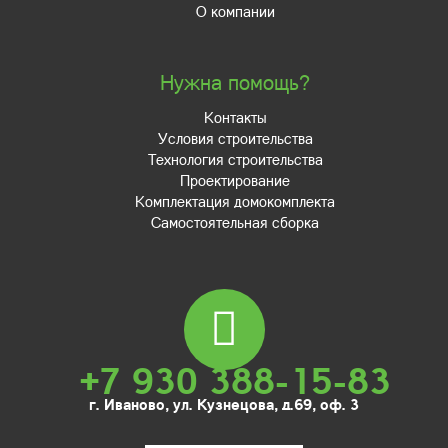
О компании
Нужна помощь?
Контакты
Условия строительства
Технология строительства
Проектирование
Комплектация домокомплекта
Самостоятельная сборка
+7 930 388-15-83
г. Иваново, ул. Кузнецова, д.69, оф. 3