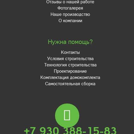
Отзывы о нашей работе
Фотогалерея
Наше производство
О компании
Нужна помощь?
Контакты
Условия строительства
Технология строительства
Проектирование
Комплектация домокомплекта
Самостоятельная сборка
+7 930 388-15-83