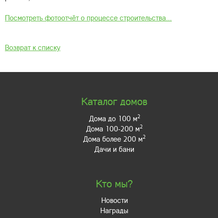
Посмотреть фотоотчёт о процессе строительства...
Возврат к списку
Каталог домов
2
Дома до 100 м
2
Дома 100-200 м
2
Дома более 200 м
Дачи и бани
Кто мы?
Новости
Награды