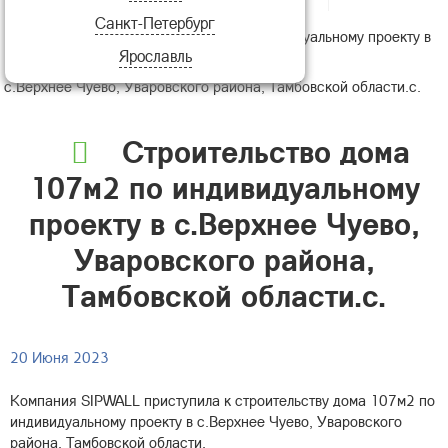
Санкт-Петербург
Строительство дома 107м2 по индивидуальному проекту в
Ярославль
с.Верхнее Чуево, Уваровского района, Тамбовской области.с.
Строительство дома
107м2 по индивидуальному
проекту в с.Верхнее Чуево,
Уваровского района,
Тамбовской области.с.
20 Июня 2023
Компания SIPWALL приступила к строительству дома 107м2 по
индивидуальному проекту в с.Верхнее Чуево, Уваровского
района, Тамбовской области.