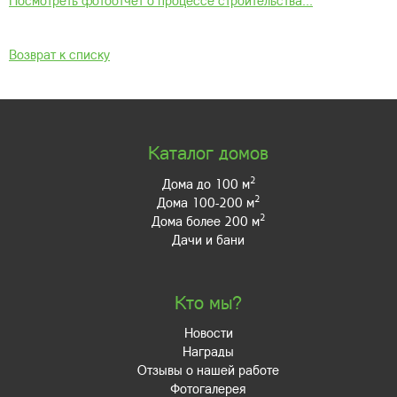
Посмотреть фотоотчёт о процессе строительства...
Возврат к списку
Каталог домов
2
Дома до 100 м
2
Дома 100-200 м
2
Дома более 200 м
Дачи и бани
Кто мы?
Новости
Награды
Отзывы о нашей работе
Фотогалерея