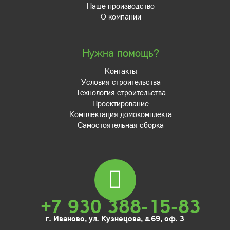
Наше производство
О компании
Нужна помощь?
Контакты
Условия строительства
Технология строительства
Проектирование
Комплектация домокомплекта
Самостоятельная сборка
+7 930 388-15-83
г. Иваново, ул. Кузнецова, д.69, оф. 3