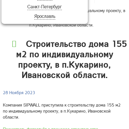
Санкт-Петербург
Строительство дома 155 м2 по индивидуальному проекту, в
Ярославль
п.Кукарино, Ивановской области.
Строительство дома 155
м2 по индивидуальному
проекту, в п.Кукарино,
Ивановской области.
28 Ноября 2023
Компания SIPWALL приступила к строительству дома 155 м2
по индивидуальному проекту, в п.Кукарино, Ивановской
области.