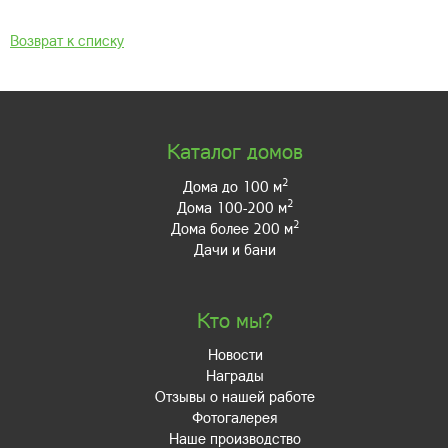
Возврат к списку
Каталог домов
2
Дома до 100 м
2
Дома 100-200 м
2
Дома более 200 м
Дачи и бани
Кто мы?
Новости
Награды
Отзывы о нашей работе
Фотогалерея
Наше производство