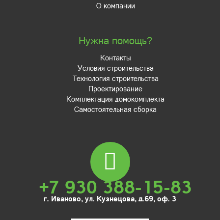
О компании
Нужна помощь?
Контакты
Условия строительства
Технология строительства
Проектирование
Комплектация домокомплекта
Самостоятельная сборка
+7 930 388-15-83
г. Иваново, ул. Кузнецова, д.69, оф. 3