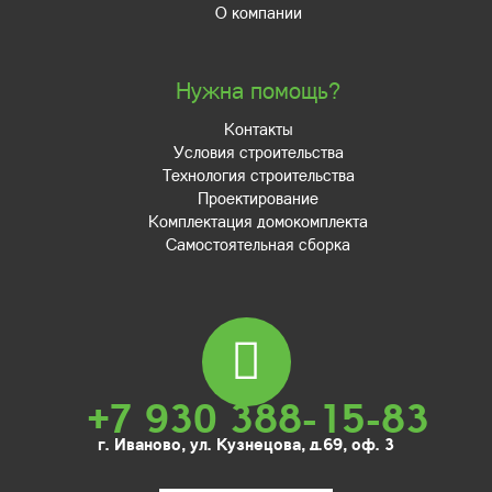
О компании
Нужна помощь?
Контакты
Условия строительства
Технология строительства
Проектирование
Комплектация домокомплекта
Самостоятельная сборка
+7 930 388-15-83
г. Иваново, ул. Кузнецова, д.69, оф. 3