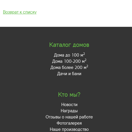
Возврат к списку
Каталог домов
2
Дома до 100 м
2
Дома 100-200 м
2
Дома более 200 м
Дачи и бани
Кто мы?
Новости
Награды
Отзывы о нашей работе
Фотогалерея
Наше производство