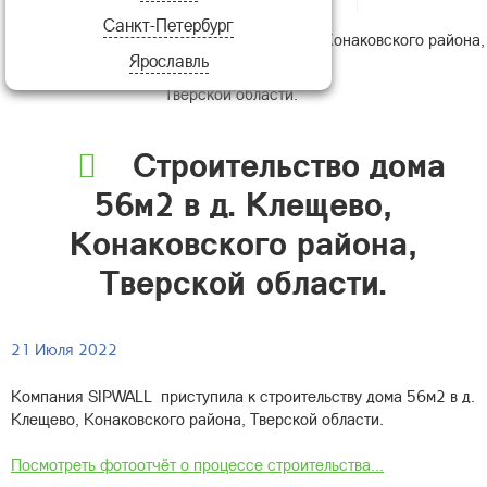
Санкт-Петербург
Строительство дома 56м2 в д. Клещево, Конаковского района,
Ярославль
Тверской области.
Строительство дома
56м2 в д. Клещево,
Конаковского района,
Тверской области.
21 Июля 2022
Компания SIPWALL приступила к строительству дома 56м2 в д.
Клещево, Конаковского района, Тверской области.
Посмотреть фотоотчёт о процессе строительства...