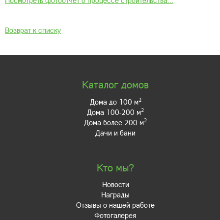
Посмотреть фотоотчёт о процессе строительства...
Возврат к списку
Каталог домов
2
Дома до 100 м
2
Дома 100-200 м
2
Дома более 200 м
Дачи и бани
Кто мы?
Новости
Награды
Отзывы о нашей работе
Фотогалерея