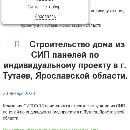
Санкт-Петербург
Строительство дома из СИП панелей по индивидуальному
Ярославль
проекту в г. Тутаев, Ярославской области.
Строительство дома из
СИП панелей по
индивидуальному проекту в г.
Тутаев, Ярославской области.
28 Января 2020
Компания СИПВОЛЛ приступила к строительству дома из СИП
панелей по индивидуальному проекту в г. Тутаев, Ярославской
области.