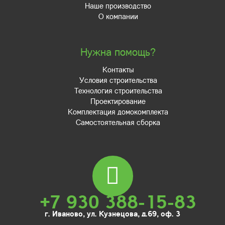
Наше производство
О компании
Нужна помощь?
Контакты
Условия строительства
Технология строительства
Проектирование
Комплектация домокомплекта
Самостоятельная сборка
+7 930 388-15-83
г. Иваново, ул. Кузнецова, д.69, оф. 3