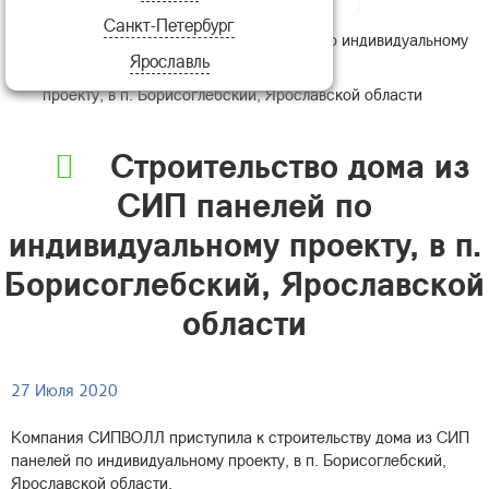
Санкт-Петербург
Строительство дома из СИП панелей по индивидуальному
Ярославль
проекту, в п. Борисоглебский, Ярославской области
Строительство дома из
СИП панелей по
индивидуальному проекту, в п.
Борисоглебский, Ярославской
области
27 Июля 2020
Компания СИПВОЛЛ приступила к строительству дома из СИП
панелей по индивидуальному проекту, в п. Борисоглебский,
Ярославской области.