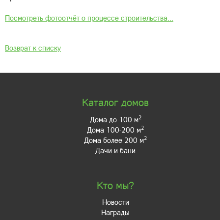
Посмотреть фотоотчёт о процессе строительства...
Возврат к списку
Каталог домов
2
Дома до 100 м
2
Дома 100-200 м
2
Дома более 200 м
Дачи и бани
Кто мы?
Новости
Награды