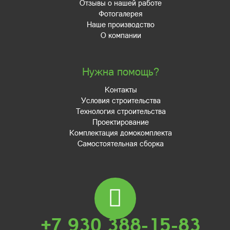
Отзывы о нашей работе
Фотогалерея
Наше производство
О компании
Нужна помощь?
Контакты
Условия строительства
Технология строительства
Проектирование
Комплектация домокомплекта
Самостоятельная сборка
+7 930 388-15-83