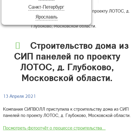
Санкт-Петербург
Строительство дома из СИП панелей по проекту ЛОТОС, д.
Ярославль
Глубоково, Московской области.
Строительство дома из
СИП панелей по проекту
ЛОТОС, д. Глубоково,
Московской области.
13 Апреля 2021
Компания СИПВОЛЛ приступила к строительству дома из СИП
панелей по проекту ЛОТОС, д. Глубоково, Московской области.
Посмотреть фотоотчёт о процессе строительства...