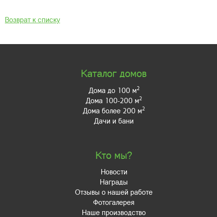
Возврат к списку
Каталог домов
2
Дома до 100 м
2
Дома 100-200 м
2
Дома более 200 м
Дачи и бани
Кто мы?
Новости
Награды
Отзывы о нашей работе
Фотогалерея
Наше производство