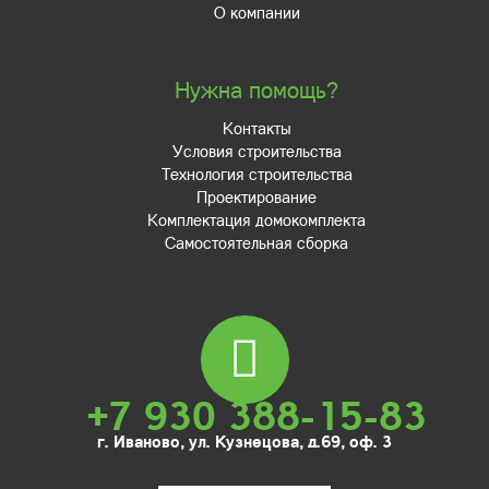
О компании
Нужна помощь?
Контакты
Условия строительства
Технология строительства
Проектирование
Комплектация домокомплекта
Самостоятельная сборка
+7 930 388-15-83
г. Иваново, ул. Кузнецова, д.69, оф. 3