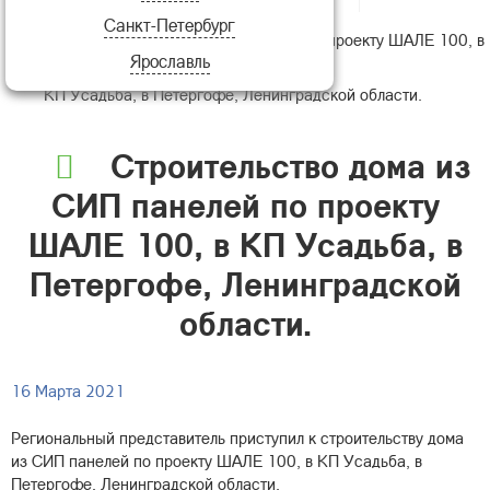
Санкт-Петербург
Строительство дома из СИП панелей по проекту ШАЛЕ 100, в
Ярославль
КП Усадьба, в Петергофе, Ленинградской области.
Строительство дома из
СИП панелей по проекту
ШАЛЕ 100, в КП Усадьба, в
Петергофе, Ленинградской
области.
16 Марта 2021
Региональный представитель приступил к строительству дома
из СИП панелей по проекту ШАЛЕ 100, в КП Усадьба, в
Петергофе, Ленинградской области.