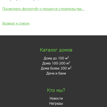
Посмотреть фотоотчёт о процессе строительства...
Возврат к списку
Каталог домов
2
Дома до 100 м
2
Дома 100-200 м
2
Дома более 200 м
Дачи и бани
Кто мы?
Новости
Награды