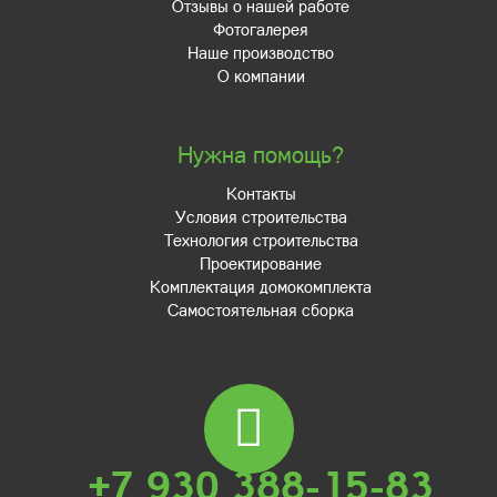
Отзывы о нашей работе
Фотогалерея
Наше производство
О компании
Нужна помощь?
Контакты
Условия строительства
Технология строительства
Проектирование
Комплектация домокомплекта
Самостоятельная сборка
+7 930 388-15-83