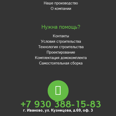
Наше производство
О компании
Нужна помощь?
Контакты
Условия строительства
Технология строительства
Проектирование
Комплектация домокомплекта
Самостоятельная сборка
+7 930 388-15-83
г. Иваново, ул. Кузнецова, д.69, оф. 3