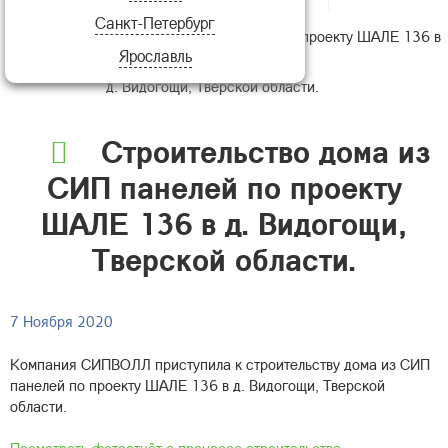
Санкт-Петербург
Строительство дома из СИП панелей по проекту ШАЛЕ 136 в
Ярославль
д. Видогощи, Тверской области.
Строительство дома из
СИП панелей по проекту
ШАЛЕ 136 в д. Видогощи,
Тверской области.
7 Ноября 2020
Компания СИПВОЛЛ приступила к строительству дома из СИП
панелей по проекту ШАЛЕ 136 в д. Видогощи, Тверской
области.