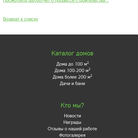
Посмотреть фотоотчёт о процессе строительства...
Возврат к списку
Каталог домов
2
Дома до 100 м
2
Дома 100-200 м
2
Дома более 200 м
Дачи и бани
Кто мы?
Новости
Награды
Отзывы о нашей работе
Фотогалерея