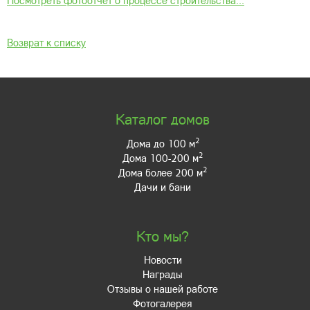
Посмотреть фотоотчёт о процессе строительства...
Возврат к списку
Каталог домов
2
Дома до 100 м
2
Дома 100-200 м
2
Дома более 200 м
Дачи и бани
Кто мы?
Новости
Награды
Отзывы о нашей работе
Фотогалерея