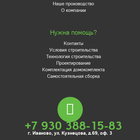
Наше производство
О компании
Нужна помощь?
Контакты
Условия строительства
Технология строительства
Проектирование
Комплектация домокомплекта
Самостоятельная сборка
+7 930 388-15-83
г. Иваново, ул. Кузнецова, д.69, оф. 3