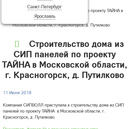
Санкт-Петербург
Строительство дома из СИП панелей по проекту ТАЙНА в
Ярославль
Московской области, г. Красногорск, д. Путилково
Строительство дома из
СИП панелей по проекту
ТАЙНА в Московской области,
г. Красногорск, д. Путилково
11 Июня 2018
Компания СИПВОЛЛ приступила к строительству дома из СИП
панелей по проекту ТАЙНА в Московской области, г.
Красногорск, д. Путилково.