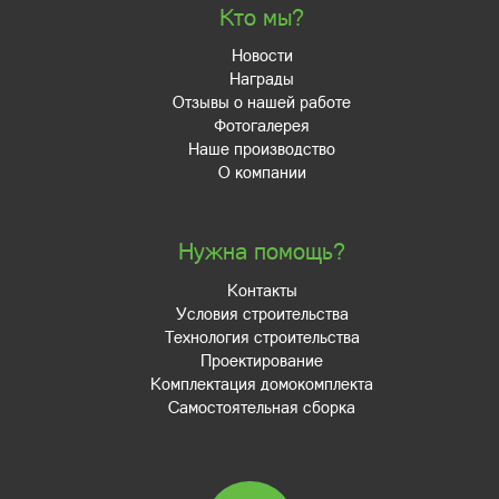
Кто мы?
Новости
Награды
Отзывы о нашей работе
Фотогалерея
Наше производство
О компании
Нужна помощь?
Контакты
Условия строительства
Технология строительства
Проектирование
Комплектация домокомплекта
Самостоятельная сборка