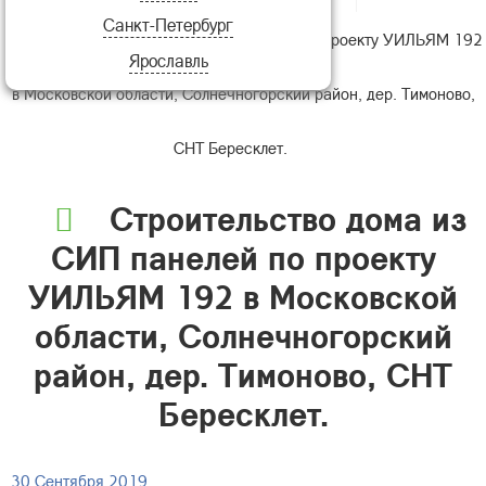
Санкт-Петербург
Строительство дома из СИП панелей по проекту УИЛЬЯМ 192
Ярославль
в Московской области, Солнечногорский район, дер. Тимоново,
СНТ Бересклет.
Строительство дома из
СИП панелей по проекту
УИЛЬЯМ 192 в Московской
области, Солнечногорский
район, дер. Тимоново, СНТ
Бересклет.
30 Сентября 2019