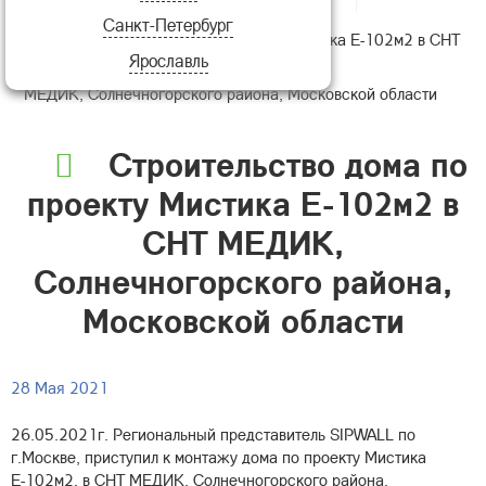
Санкт-Петербург
Строительство дома по проекту Мистика Е-102м2 в СНТ
Ярославль
МЕДИК, Солнечногорского района, Московской области
Строительство дома по
проекту Мистика Е-102м2 в
СНТ МЕДИК,
Солнечногорского района,
Московской области
28 Мая 2021
26.05.2021г. Региональный представитель SIPWALL по
г.Москве, приступил к монтажу дома по проекту Мистика
Е-102м2, в СНТ МЕДИК, Солнечногорского района,