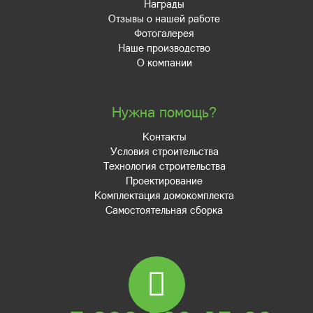
Награды
Отзывы о нашей работе
Фотогалерея
Наше производство
О компании
Нужна помощь?
Контакты
Условия строительства
Технология строительства
Проектирование
Комплектация домокомплекта
Самостоятельная сборка