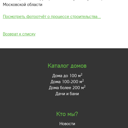
Московской области
Посмотреть фотоотчёт о процессе строительства...
Возврат к списку
Каталог домов
2
Дома до 100 м
2
Дома 100-200 м
2
Дома более 200 м
Дачи и бани
Кто мы?
Новости