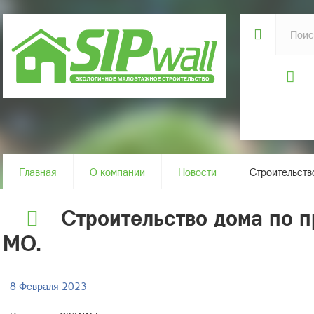
Главная
О компании
Новости
Строительств
Строительство дома по 
МО.
8 Февраля 2023