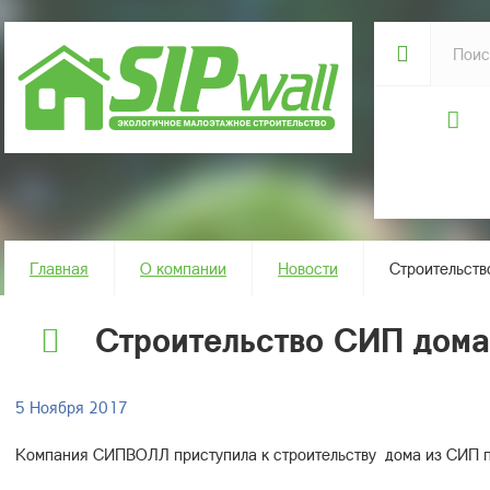
Главная
О компании
Новости
Строительств
Строительство СИП дома
5 Ноября 2017
Компания СИПВОЛЛ приступила к строительству дома из СИП п