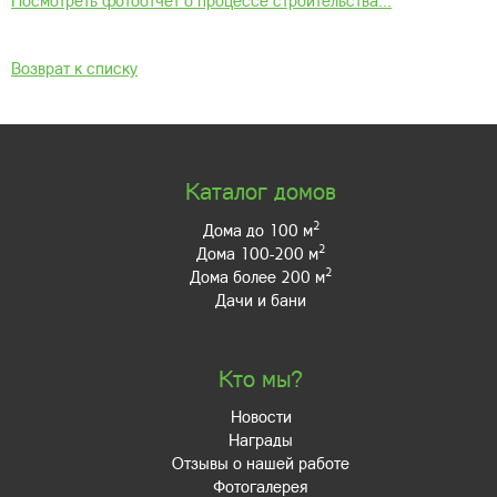
Посмотреть фотоотчёт о процессе строительства...
Возврат к списку
Каталог домов
2
Дома до 100 м
2
Дома 100-200 м
2
Дома более 200 м
Дачи и бани
Кто мы?
Новости
Награды
Отзывы о нашей работе
Фотогалерея