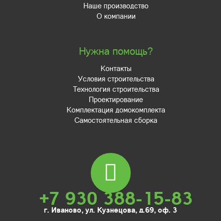
Наше производство
О компании
Нужна помощь?
Контакты
Условия строительства
Технология строительства
Проектирование
Комплектация домокомплекта
Самостоятельная сборка
+7 930 388-15-83
г. Иваново, ул. Кузнецова, д.69, оф. 3