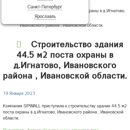
Санкт-Петербург
Строительство здания 44.5 м2 поста охраны в д.Игнатово,
Ярославль
Ивановского района , Ивановской области.
Строительство здания
44.5 м2 поста охраны в
д.Игнатово, Ивановского
района , Ивановской области.
19 Января 2023
Компания SIPWALL приступила к строительству здания 44.5 м2
поста охраны в д.Игнатово, Ивановского района , Ивановской
области.