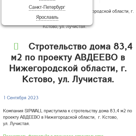
Санкт-Петербург
дома 83,4 м2 по проекту АВДЕЕВО в Нижегородской области, г.
Ярославль
Кстово, ул. Лучистая.
Стротельство дома 83,4
м2 по проекту АВДЕЕВО в
Нижегородской области, г.
Кстово, ул. Лучистая.
1 Сентября 2023
Компания SIPWALL приступила к стротельству дома 83,4 м2 по
проекту АВДЕЕВО в Нижегородской области, г. Кстово,
ул. Лучистая.