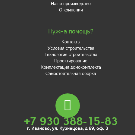
Наше производство
О компании
Нужна помощь?
Контакты
Условия строительства
Технология строительства
Проектирование
Комплектация домокомплекта
Самостоятельная сборка
+7 930 388-15-83
г. Иваново, ул. Кузнецова, д.69, оф. 3