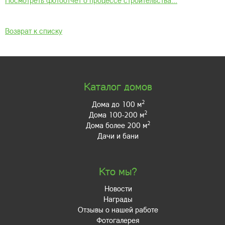
Посмотреть фотоотчёт о процессе строительства...
Возврат к списку
Каталог домов
2
Дома до 100 м
2
Дома 100-200 м
2
Дома более 200 м
Дачи и бани
Кто мы?
Новости
Награды
Отзывы о нашей работе
Фотогалерея