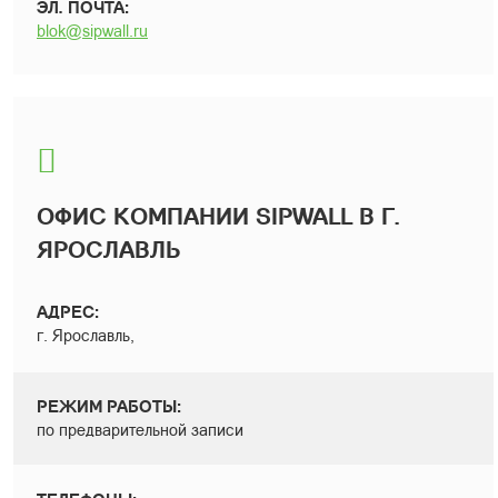
ЭЛ. ПОЧТА:
blok@sipwall.ru
ОФИС КОМПАНИИ SIPWALL В Г.
ЯРОСЛАВЛЬ
АДРЕС:
г. Ярославль,
РЕЖИМ РАБОТЫ:
по предварительной записи