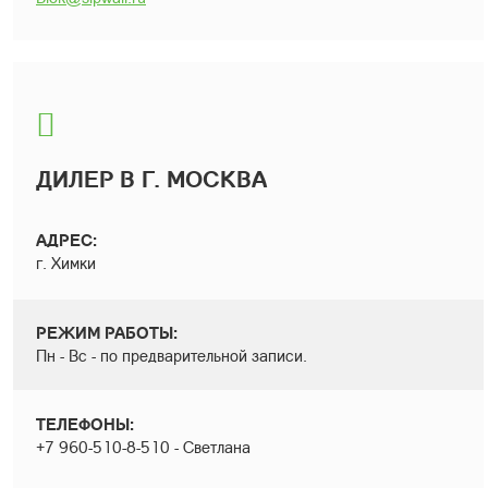
ДИЛЕР В Г. МОСКВА
АДРЕС:
г. Химки
РЕЖИМ РАБОТЫ:
Пн - Вс - по предварительной записи.
ТЕЛЕФОНЫ:
+7 960-510-8-510 - Светлана