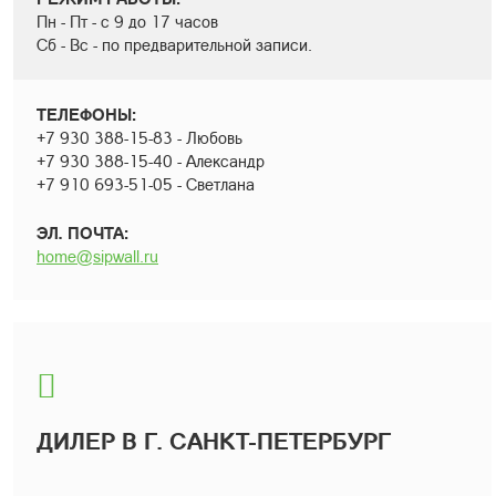
Пн - Пт - с 9 до 17 часов
Сб - Вс - по предварительной записи.
ТЕЛЕФОНЫ:
+7 930 388-15-83 - Любовь
+7 930 388-15-40 - Александр
+7 910 693-51-05 - Светлана
ЭЛ. ПОЧТА:
home@sipwall.ru
ДИЛЕР В Г. САНКТ-ПЕТЕРБУРГ