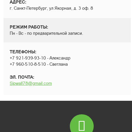
АДРЕС:
г. Санкт-Петербург, ул Якорная, д. 3 оф. 8
РЕЖИМ РАБОТЫ:
Пн - Вс - по предварительной записи.
ТЕЛЕФОНЫ:
+7 921-939-93-10 - Александр
+7 960-510-8-510 - Светлана
ЭЛ. ПОЧТА:
Sipwall78@gmail.com