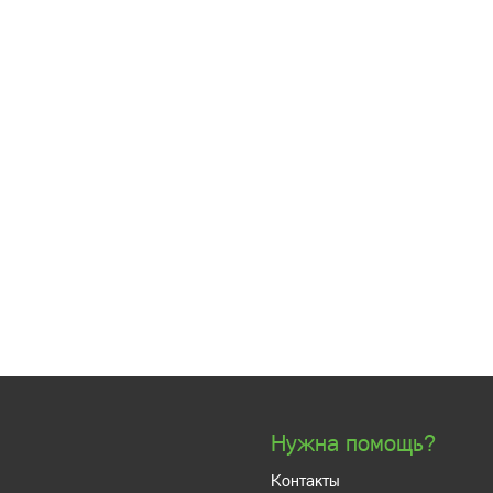
Нужна помощь?
Контакты