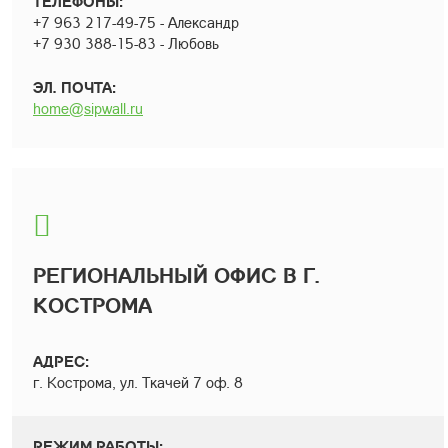
ТЕЛЕФОНЫ:
+7 963 217-49-75 - Александр
+7 930 388-15-83 - Любовь
ЭЛ. ПОЧТА:
home@sipwall.ru
РЕГИОНАЛЬНЫЙ ОФИС В Г.
КОСТРОМА
АДРЕС:
г. Кострома, ул. Ткачей 7 оф. 8
РЕЖИМ РАБОТЫ: