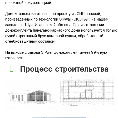
проектной документацией.
Домокомплект изготовлен по проекту из СИП панелей,
произведенных по технологии SIPwall (ЭКОПАН) на нашем
заводе в г. Шуя, Ивановской области. При изготовлении
домокомплекта панельно-каркасного дома используется только
сухой строганный брус камерной сушки, обработанный
огнебиозащитным составом.
На выходе с завода SIPwall домокомплект имеет 99%-ную
готовность.
Процесс строительства