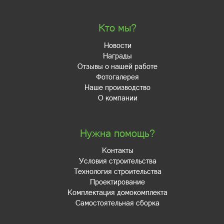
Кто мы?
Новости
Награды
Отзывы о нашей работе
Фотогалерея
Наше производство
О компании
Нужна помощь?
Контакты
Условия строительства
Технология строительства
Проектирование
Комплектация домокомплекта
Самостоятельная сборка