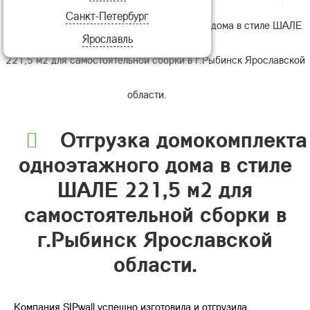
Санкт-Петербург
Отгрузка домокомплекта одноэтажного дома в стиле ШАЛЕ
Ярославль
221,5 м2 для самостоятельной сборки в г.Рыбинск Ярославской
области.
Отгрузка домокомплекта
одноэтажного дома в стиле
ШАЛЕ 221,5 м2 для
самостоятельной сборки в
г.Рыбинск Ярославской
области.
Компания SIPwall успешно изготовила и отгрузила