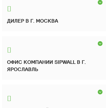
ДИЛЕР В Г. МОСКВА
ОФИС КОМПАНИИ SIPWALL В Г.
ЯРОСЛАВЛЬ