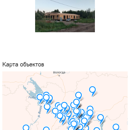
Карта объектов