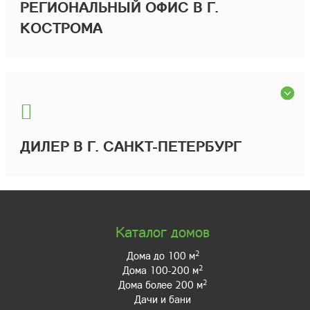
РЕГИОНАЛЬНЫЙ ОФИС В Г.
КОСТРОМА
ДИЛЕР В Г. САНКТ-ПЕТЕРБУРГ
Каталог домов
2
Дома до 100 м
2
Дома 100-200 м
2
Дома более 200 м
Дачи и бани