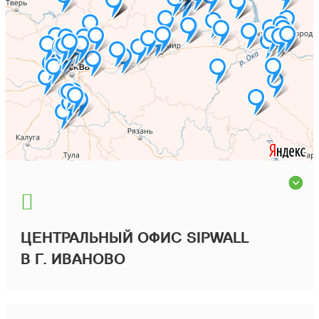
ЦЕНТРАЛЬНЫЙ ОФИС SIPWALL
В Г. ИВАНОВО