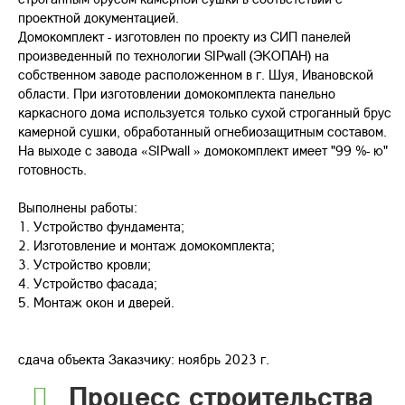
проектной документацией.
Домокомплект - изготовлен по проекту из СИП панелей
произведенный по технологии SIPwall (ЭКОПАН) на
собственном заводе расположенном в г. Шуя, Ивановской
области. При изготовлении домокомплекта панельно
каркасного дома используется только сухой строганный брус
камерной сушки, обработанный огнебиозащитным составом.
На выходе с завода «SIPwall » домокомплект имеет "99 %- ю"
готовность.
Выполнены работы:
1. Устройство фундамента;
2. Изготовление и монтаж домокомплекта;
3. Устройство кровли;
4. Устройство фасада;
5. Монтаж окон и дверей.
сдача объекта Заказчику: ноябрь 2023 г.
Процесс строительства