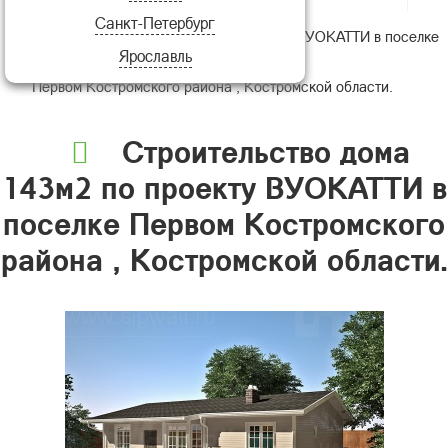
Санкт-Петербург
Строительство дома 143м2 по проекту ВУОКАТТИ в поселке
Ярославль
Первом Костромского района , Костромской области.
Строительство дома
143м2 по проекту ВУОКАТТИ в
поселке Первом Костромского
района , Костромской области.