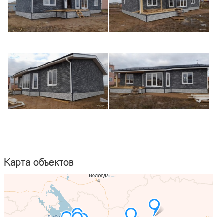
Карта объектов