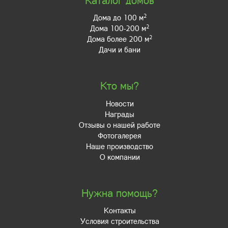
2
Дома до 100 м
2
Дома 100-200 м
2
Дома более 200 м
Дачи и бани
Кто мы?
Новости
Награды
Отзывы о нашей работе
Фотогалерея
Наше производство
О компании
Нужна помощь?
Контакты
Условия строительства