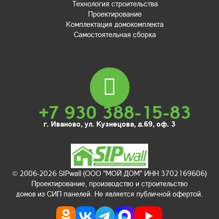
Технология строительства
Проектирование
Комплектация домокомплекта
Самостоятельная сборка
+7 930 388-15-83
г. Иваново, ул. Кузнецова, д.69, оф. 3
© 2006-2026 SIPwall (ООО "МОЙ ДОМ" ИНН 3702169606)
Проектирование, производство и строительство
домов из СИП панелей. Не является публичной офертой.