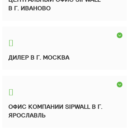
В Г. ИВАНОВО
ДИЛЕР В Г. МОСКВА
ОФИС КОМПАНИИ SIPWALL В Г.
ЯРОСЛАВЛЬ