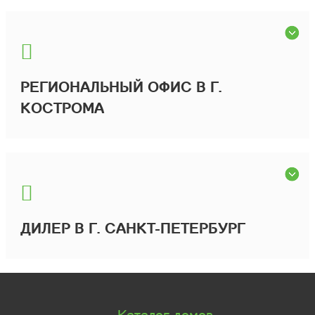
РЕГИОНАЛЬНЫЙ ОФИС В Г.
КОСТРОМА
ДИЛЕР В Г. САНКТ-ПЕТЕРБУРГ
Каталог домов