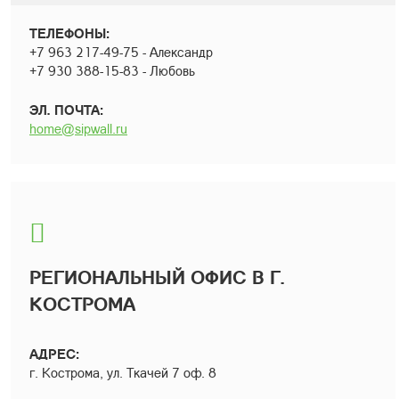
ТЕЛЕФОНЫ:
+7 963 217-49-75 - Александр
+7 930 388-15-83 - Любовь
ЭЛ. ПОЧТА:
home@sipwall.ru
РЕГИОНАЛЬНЫЙ ОФИС В Г.
КОСТРОМА
АДРЕС:
г. Кострома, ул. Ткачей 7 оф. 8