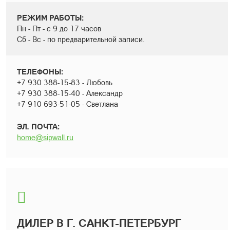
РЕЖИМ РАБОТЫ:
Пн - Пт - с 9 до 17 часов
Сб - Вс - по предварительной записи.
ТЕЛЕФОНЫ:
+7 930 388-15-83 - Любовь
+7 930 388-15-40 - Александр
+7 910 693-51-05 - Светлана
ЭЛ. ПОЧТА:
home@sipwall.ru
ДИЛЕР В Г. САНКТ-ПЕТЕРБУРГ