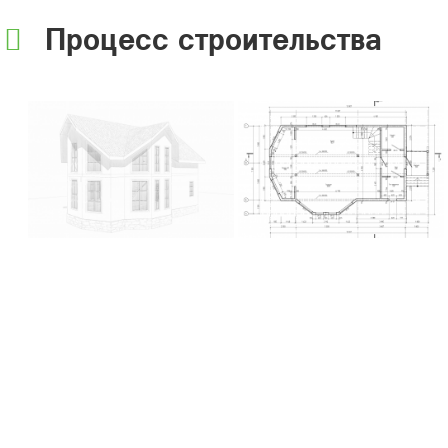
Процесс строительства