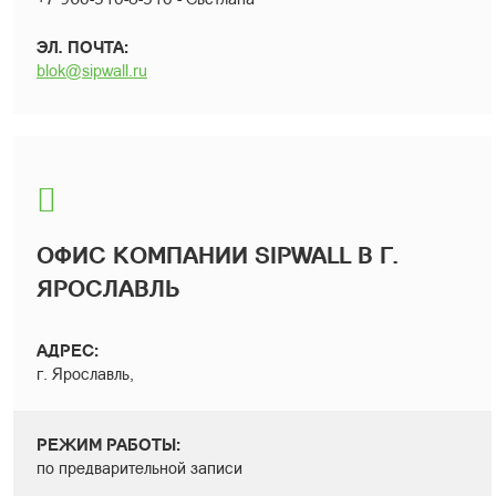
ЭЛ. ПОЧТА:
blok@sipwall.ru
ОФИС КОМПАНИИ SIPWALL В Г.
ЯРОСЛАВЛЬ
АДРЕС:
г. Ярославль,
РЕЖИМ РАБОТЫ:
по предварительной записи