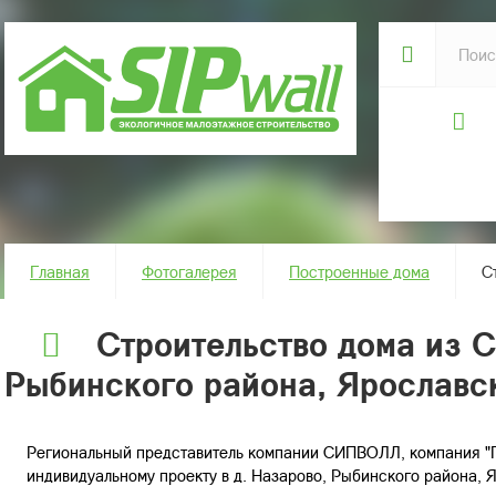
Главная
Фотогалерея
Построенные дома
С
Строительство дома из С
Рыбинского района, Ярославс
Региональный представитель компании СИПВОЛЛ, компания "П
индивидуальному проекту в д. Назарово, Рыбинского района, 