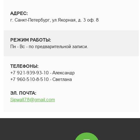
АДРЕС:
г. Санкт-Петербург, ул Якорная, д. 3 оф. 8
РЕЖИМ РАБОТЫ:
Пн - Вс - по предварительной записи.
ТЕЛЕФОНЫ:
+7 921-939-93-10 - Александр
+7 960-510-8-510 - Светлана
ЭЛ. ПОЧТА:
Sipwall78@gmail.com