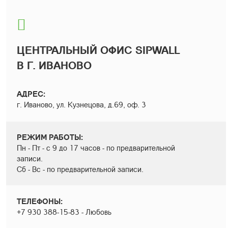
ЦЕНТРАЛЬНЫЙ ОФИС SIPWALL
В Г. ИВАНОВО
АДРЕС:
г. Иваново, ул. Кузнецова, д.69, оф. 3
РЕЖИМ РАБОТЫ:
Пн - Пт - с 9 до 17 часов - по предварительной
записи.
Сб - Вс - по предварительной записи.
ТЕЛЕФОНЫ:
+7 930 388-15-83 - Любовь