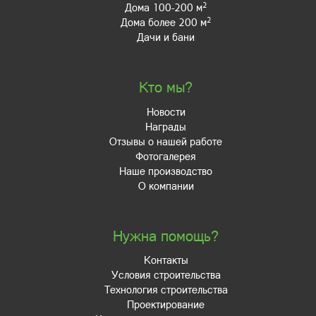
2
Дома 100-200 м
2
Дома более 200 м
Дачи и бани
Кто мы?
Новости
Награды
Отзывы о нашей работе
Фотогалерея
Наше производство
О компании
Нужна помощь?
Контакты
Условия строительства
Технология строительства
Проектирование