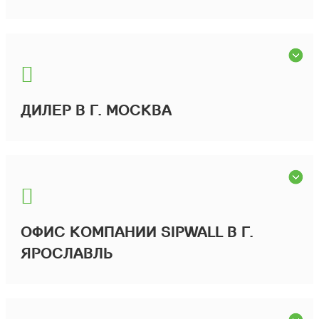
ДИЛЕР В Г. МОСКВА
ОФИС КОМПАНИИ SIPWALL В Г.
ЯРОСЛАВЛЬ