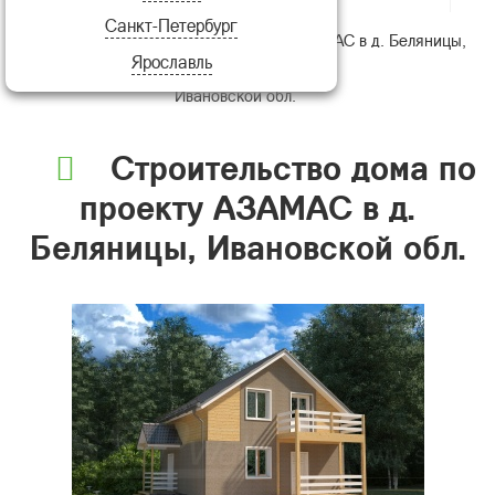
Санкт-Петербург
Строительство дома по проекту АЗАМАС в д. Беляницы,
Ярославль
Ивановской обл.
Строительство дома по
проекту АЗАМАС в д.
Беляницы, Ивановской обл.