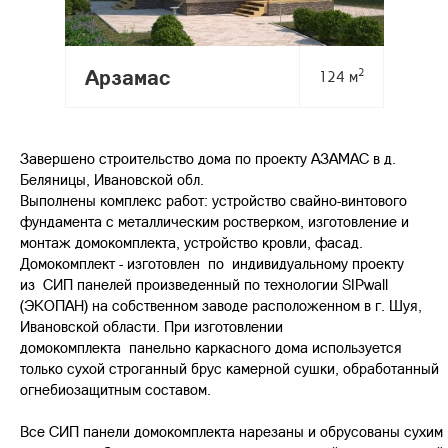
Арзамас
2
124 м
Завершено строительство дома по проекту АЗАМАС в д.
Беляницы, Ивановской обл.
Выполнены комплекс работ: устройство свайно-винтового
фундамента с металлическим ростверком, изготовление и
монтаж домокомплекта, устройство кровли, фасад.
Домокомплект - изготовлен по индивидуальному проекту
из СИП панелей произведенный по технологии SIPwall
(ЭКОПАН) на собственном заводе расположенном в г. Шуя,
Ивановской области. При изготовлении
домокомплекта панельно каркасного дома используется
только сухой строганный брус камерной сушки, обработанный
огнебиозащитным составом.
Все СИП панели домокомплекта нарезаны и обрусованы сухим