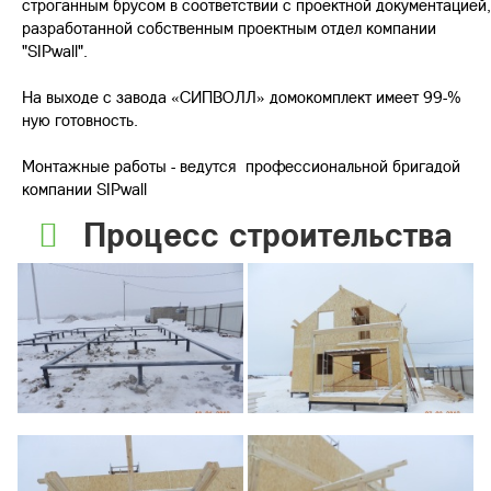
строганным брусом в соответствии с проектной документацией,
разработанной собственным проектным отдел компании
"SIPwall".
На выходе с завода «СИПВОЛЛ» домокомплект имеет 99-%
ную готовность.
Монтажные работы - ведутся профессиональной бригадой
компании SIPwall
Процесс строительства