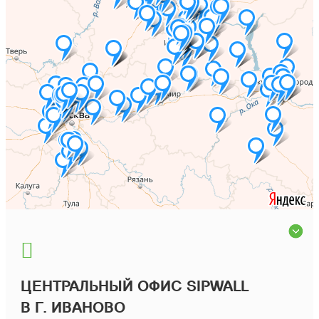
ЦЕНТРАЛЬНЫЙ ОФИС SIPWALL
В Г. ИВАНОВО