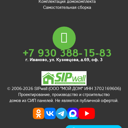
Комплектация домокомплекта
Самостоятельная сборка
+7 930 388-15-83
г. Иваново, ул. Кузнецова, д.69, оф. 3
© 2006-2026 SIPwall (ООО "МОЙ ДОМ" ИНН 3702169606)
Проектирование, производство и строительство
домов из СИП панелей. Не является публичной офертой.