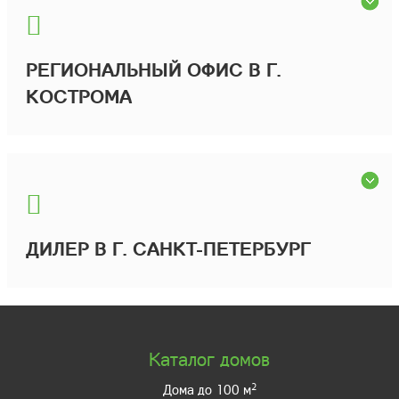
РЕГИОНАЛЬНЫЙ ОФИС В Г.
КОСТРОМА
ДИЛЕР В Г. САНКТ-ПЕТЕРБУРГ
Каталог домов
2
Дома до 100 м