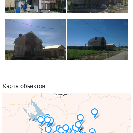
Карта объектов