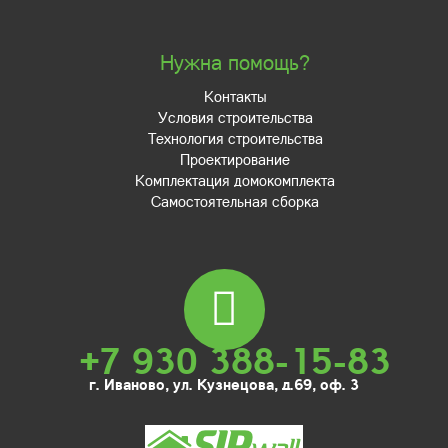
Нужна помощь?
Контакты
Условия строительства
Технология строительства
Проектирование
Комплектация домокомплекта
Самостоятельная сборка
+7 930 388-15-83
г. Иваново, ул. Кузнецова, д.69, оф. 3