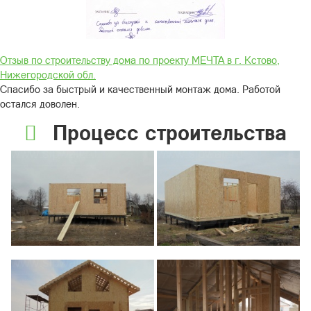
Отзыв по строительству дома по проекту МЕЧТА в г. Кстово,
Нижегородской обл.
Спасибо за быстрый и качественный монтаж дома. Работой
остался доволен.
Процесс строительства