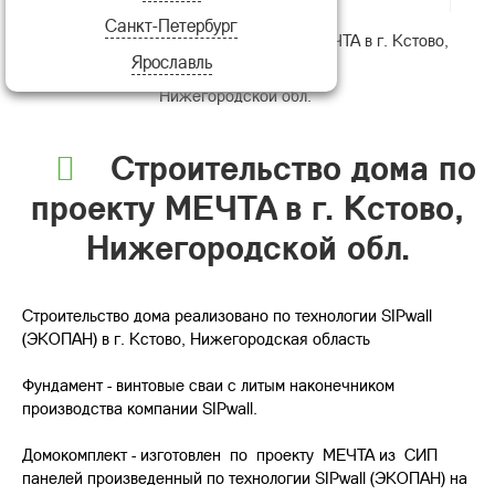
Санкт-Петербург
Строительство дома по проекту МЕЧТА в г. Кстово,
Ярославль
Нижегородской обл.
Строительство дома по
проекту МЕЧТА в г. Кстово,
Нижегородской обл.
Строительство дома реализовано по технологии SIPwall
(ЭКОПАН) в г. Кстово, Нижегородская область
Фундамент - винтовые сваи с литым наконечником
производства компании SIPwall.
Домокомплект - изготовлен по проекту МЕЧТА из СИП
панелей произведенный по технологии SIPwall (ЭКОПАН) на