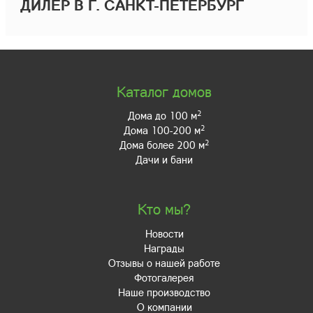
ДИЛЕР В Г. САНКТ-ПЕТЕРБУРГ
Каталог домов
2
Дома до 100 м
2
Дома 100-200 м
2
Дома более 200 м
Дачи и бани
Кто мы?
Новости
Награды
Отзывы о нашей работе
Фотогалерея
Наше производство
О компании