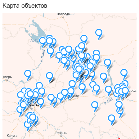
Карта объектов