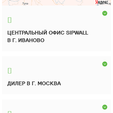
ЦЕНТРАЛЬНЫЙ ОФИС SIPWALL
В Г. ИВАНОВО
ДИЛЕР В Г. МОСКВА