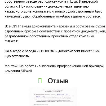
собственном заводе расположенном в г. Шуя, Ивановской
области. При изготовлении домокомплекта панельно
каркасного дома используется только сухой строганный брус
камерной сушки, обработанный огнебиозащитным составом.
Все СИП панели домокомплекта нарезаны и обрусованы сухим
строганным брусом в соответствии с проектной документацией,
разработанной собственным проектным отдел компании
"SIPwall".
На выходе с завода «СИПВОЛЛ» домокомплект имеет 99-%
ную готовность.
Монтажные работы - выполнены профессиональной бригадой
компании SIPwall
Отзыв