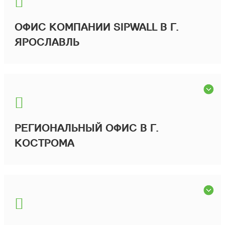
ОФИС КОМПАНИИ SIPWALL В Г.
ЯРОСЛАВЛЬ
РЕГИОНАЛЬНЫЙ ОФИС В Г.
КОСТРОМА