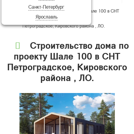
Санкт-Петербург
Строительство дома по проекту Шале 100 в СНТ
Ярославль
Петроградское, Кировского района , ЛО.
Строительство дома по
проекту Шале 100 в СНТ
Петроградское, Кировского
района , ЛО.