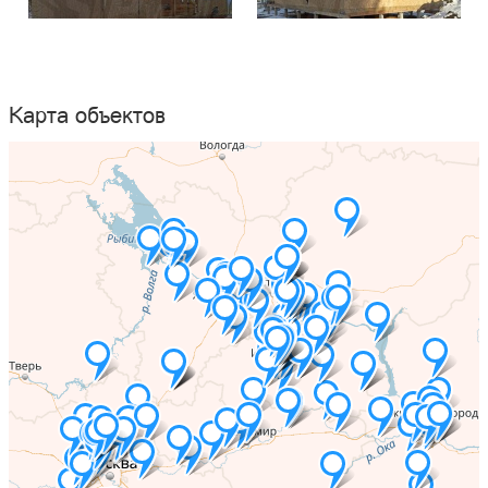
Карта объектов