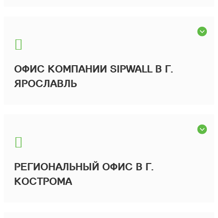
ОФИС КОМПАНИИ SIPWALL В Г.
ЯРОСЛАВЛЬ
РЕГИОНАЛЬНЫЙ ОФИС В Г.
КОСТРОМА