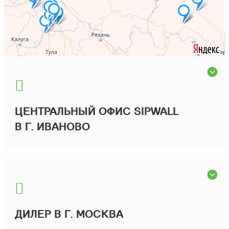
ЦЕНТРАЛЬНЫЙ ОФИС SIPWALL
В Г. ИВАНОВО
ДИЛЕР В Г. МОСКВА