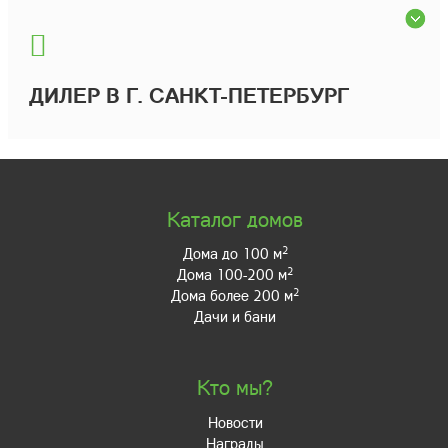
ДИЛЕР В Г. САНКТ-ПЕТЕРБУРГ
Каталог домов
2
Дома до 100 м
2
Дома 100-200 м
2
Дома более 200 м
Дачи и бани
Кто мы?
Новости
Награды