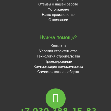
Отзывы о нашей работе
Фотогалерея
Наше производство
О компании
Нужна помощь?
Контакты
Условия строительства
Технология строительства
Проектирование
Комплектация домокомплекта
Самостоятельная сборка
+7 930 388-15-83