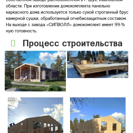
области. При изготовлении домокомплекта панельно
каркасного дома используется только сухой строганный брус
камерной сушки, обработанный огнебиозащитным составом.
На выходе с завода «СИПВОЛЛ» домокомплект имеет 99-%
ную готовность.
Процесс строительства