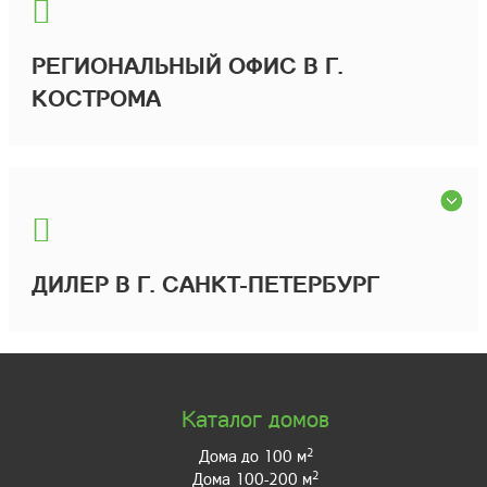
РЕГИОНАЛЬНЫЙ ОФИС В Г.
КОСТРОМА
ДИЛЕР В Г. САНКТ-ПЕТЕРБУРГ
Каталог домов
2
Дома до 100 м
2
Дома 100-200 м