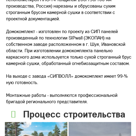
производства, Россия) нарезаны и обрусованы сухим
строганным брусом камерной сушки в соответствии с
проектной документацией.
Домокомплект - изготовлен по проекту из СИП панелей
произведенный по технологии SIPwall (ЭКОПАН) на
собственном заводе расположенном в г. Шуя, Ивановской
области. При изготовлении домокомплекта панельно
каркасного дома используется только сухой строганный брус
камерной сушки, обработанный огнебиозащитным составом.
На выходе с завода «СИПВОЛЛ» домокомплект имеет 99-%
ную готовность.
Монтажные работы - выполняются профессиональной
бригадой регионального представителя.
Процесс строительства