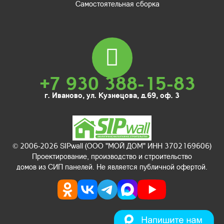
Самостоятельная сборка
+7 930 388-15-83
г. Иваново, ул. Кузнецова, д.69, оф. 3
© 2006-2026 SIPwall (ООО "МОЙ ДОМ" ИНН 3702169606)
Проектирование, производство и строительство
домов из СИП панелей. Не является публичной офертой.