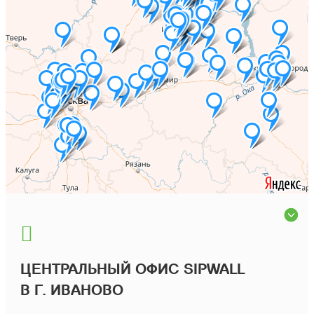
ЦЕНТРАЛЬНЫЙ ОФИС SIPWALL
В Г. ИВАНОВО