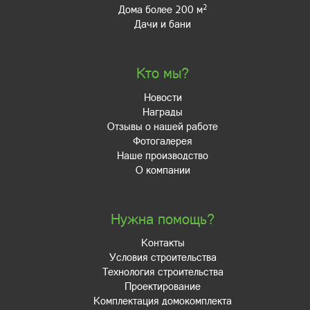
2
Дома более 200 м
Дачи и бани
Кто мы?
Новости
Награды
Отзывы о нашей работе
Фотогалерея
Наше производство
О компании
Нужна помощь?
Контакты
Условия строительства
Технология строительства
Проектирование
Комплектация домокомплекта