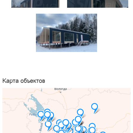
Карта объектов