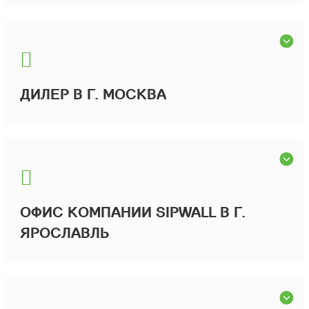
ДИЛЕР В Г. МОСКВА
ОФИС КОМПАНИИ SIPWALL В Г.
ЯРОСЛАВЛЬ