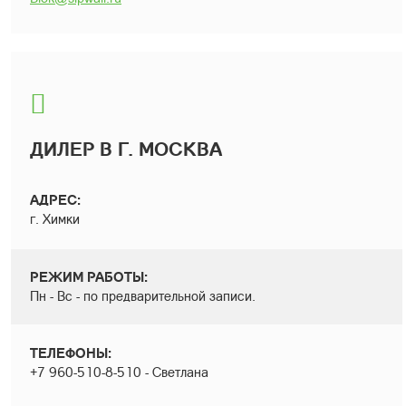
ДИЛЕР В Г. МОСКВА
АДРЕС:
г. Химки
РЕЖИМ РАБОТЫ:
Пн - Вс - по предварительной записи.
ТЕЛЕФОНЫ:
+7 960-510-8-510 - Светлана