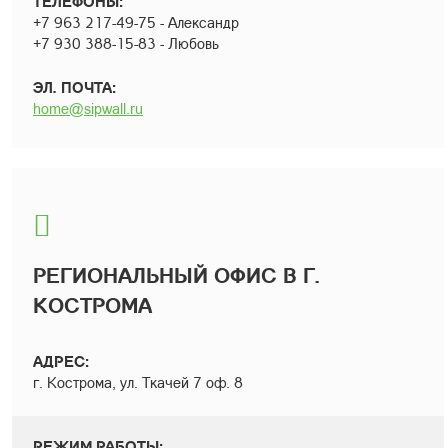
ТЕЛЕФОНЫ:
+7 963 217-49-75 - Александр
+7 930 388-15-83 - Любовь
ЭЛ. ПОЧТА:
home@sipwall.ru
РЕГИОНАЛЬНЫЙ ОФИС В Г.
КОСТРОМА
АДРЕС:
г. Кострома, ул. Ткачей 7 оф. 8
РЕЖИМ РАБОТЫ: