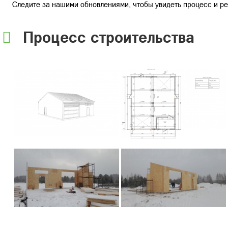
Следите за нашими обновлениями, чтобы увидеть процесс и ре
Процесс строительства