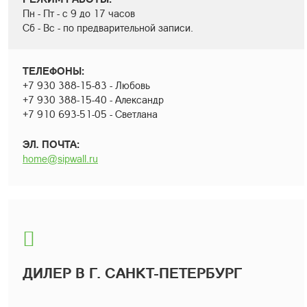
Пн - Пт - с 9 до 17 часов
Сб - Вс - по предварительной записи.
ТЕЛЕФОНЫ:
+7 930 388-15-83 - Любовь
+7 930 388-15-40 - Александр
+7 910 693-51-05 - Светлана
ЭЛ. ПОЧТА:
home@sipwall.ru
ДИЛЕР В Г. САНКТ-ПЕТЕРБУРГ