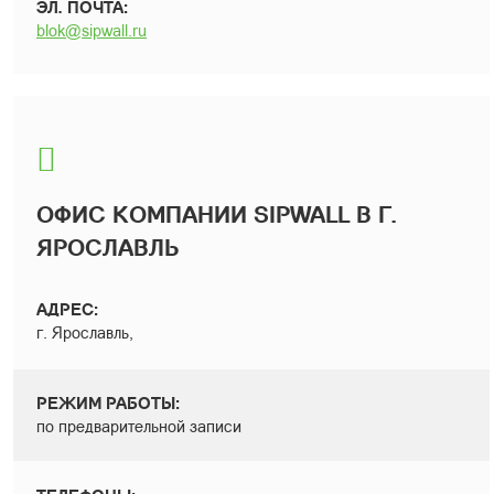
ЭЛ. ПОЧТА:
blok@sipwall.ru
ОФИС КОМПАНИИ SIPWALL В Г.
ЯРОСЛАВЛЬ
АДРЕС:
г. Ярославль,
РЕЖИМ РАБОТЫ:
по предварительной записи