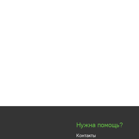
Нужна помощь?
Контакты