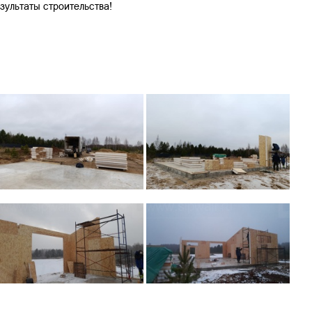
зультаты строительства!