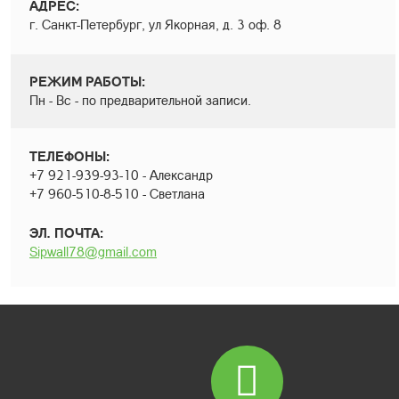
АДРЕС:
г. Санкт-Петербург, ул Якорная, д. 3 оф. 8
РЕЖИМ РАБОТЫ:
Пн - Вс - по предварительной записи.
ТЕЛЕФОНЫ:
+7 921-939-93-10 - Александр
+7 960-510-8-510 - Светлана
ЭЛ. ПОЧТА:
Sipwall78@gmail.com