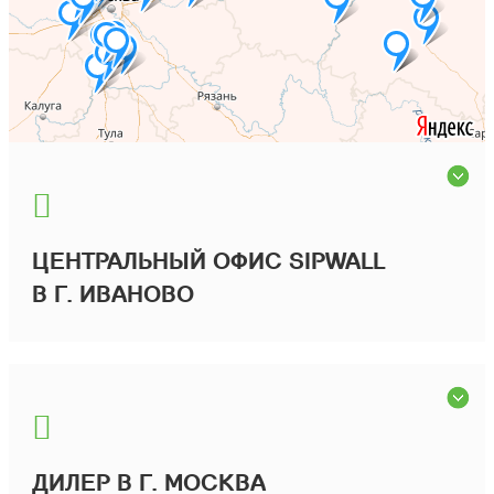
ЦЕНТРАЛЬНЫЙ ОФИС SIPWALL
В Г. ИВАНОВО
ДИЛЕР В Г. МОСКВА