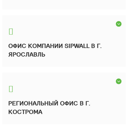
ОФИС КОМПАНИИ SIPWALL В Г.
ЯРОСЛАВЛЬ
РЕГИОНАЛЬНЫЙ ОФИС В Г.
КОСТРОМА