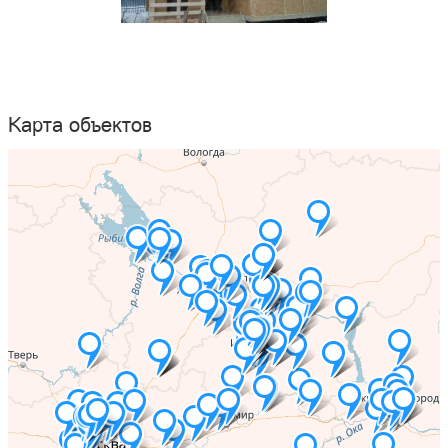
Карта объектов