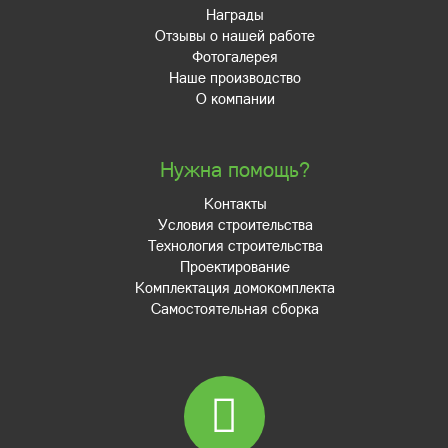
Награды
Отзывы о нашей работе
Фотогалерея
Наше производство
О компании
Нужна помощь?
Контакты
Условия строительства
Технология строительства
Проектирование
Комплектация домокомплекта
Самостоятельная сборка