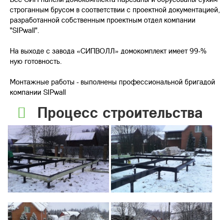
строганным брусом в соответствии с проектной документацией,
разработанной собственным проектным отдел компании
"SIPwall".
На выходе с завода «СИПВОЛЛ» домокомплект имеет 99-%
ную готовность.
Монтажные работы - выполнены профессиональной бригадой
компании SIPwall
Процесс строительства