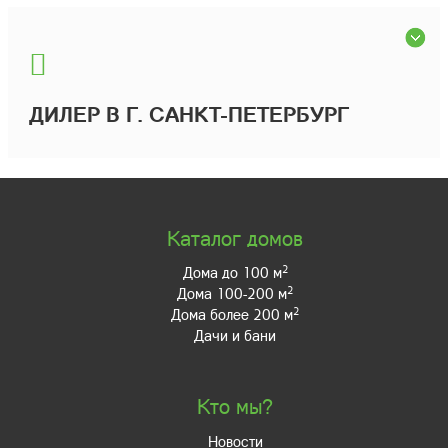
ДИЛЕР В Г. САНКТ-ПЕТЕРБУРГ
Каталог домов
2
Дома до 100 м
2
Дома 100-200 м
2
Дома более 200 м
Дачи и бани
Кто мы?
Новости