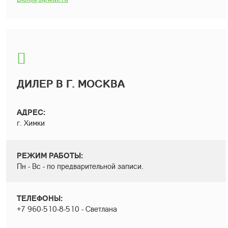
ДИЛЕР В Г. МОСКВА
АДРЕС:
г. Химки
РЕЖИМ РАБОТЫ:
Пн - Вс - по предварительной записи.
ТЕЛЕФОНЫ:
+7 960-510-8-510 - Светлана