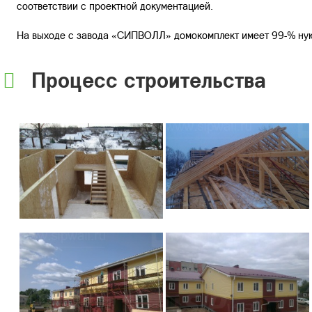
соответствии с проектной документацией.
На выходе с завода «СИПВОЛЛ» домокомплект имеет 99-% ную
Процесс строительства