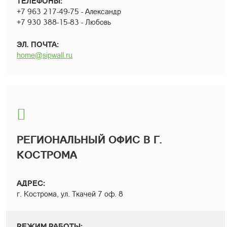
ТЕЛЕФОНЫ:
+7 963 217-49-75 - Александр
+7 930 388-15-83 - Любовь
ЭЛ. ПОЧТА:
home@sipwall.ru
РЕГИОНАЛЬНЫЙ ОФИС В Г.
КОСТРОМА
АДРЕС:
г. Кострома, ул. Ткачей 7 оф. 8
РЕЖИМ РАБОТЫ: