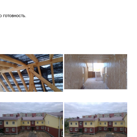
 готовность.