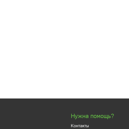
Нужна помощь?
Контакты