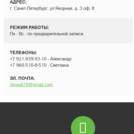
АДРЕС:
г. Санкт-Петербург, ул Якорная, д. 3 оф. 8
РЕЖИМ РАБОТЫ:
Пн - Вс - по предварительной записи.
ТЕЛЕФОНЫ:
+7 921-939-93-10 - Александр
+7 960-510-8-510 - Светлана
ЭЛ. ПОЧТА:
Sipwall78@gmail.com