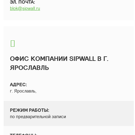
ЭЛ. ПОЧТА:
blok@sipwall.ru
ОФИС КОМПАНИИ SIPWALL В Г.
ЯРОСЛАВЛЬ
АДРЕС:
г. Ярославль,
РЕЖИМ РАБОТЫ:
по предварительной записи