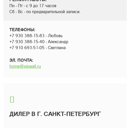
Пн - Пт - с 9 до 17 часов
Сб - Вс - по предварительной записи.
ТЕЛЕФОНЫ:
+7 930 388-15-83 - Любовь
+7 930 388-15-40 - Александр
+7 910 693-51-05 - Светлана
ЭЛ. ПОЧТА:
home@sipwall.ru
ДИЛЕР В Г. САНКТ-ПЕТЕРБУРГ