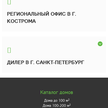
РЕГИОНАЛЬНЫЙ ОФИС В Г.
КОСТРОМА
ДИЛЕР В Г. САНКТ-ПЕТЕРБУРГ
Каталог домов
2
Дома до 100 м
2
Дома 100-200 м