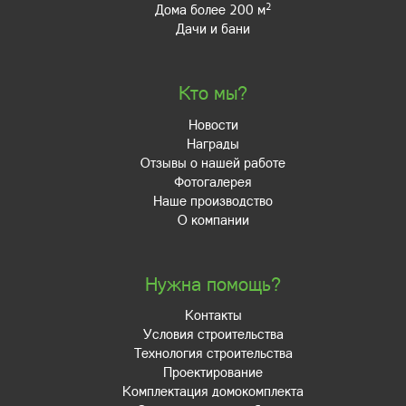
2
Дома более 200 м
Дачи и бани
Кто мы?
Новости
Награды
Отзывы о нашей работе
Фотогалерея
Наше производство
О компании
Нужна помощь?
Контакты
Условия строительства
Технология строительства
Проектирование
Комплектация домокомплекта