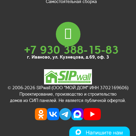
Самостоятельная сборка
+7 930 388-15-83
г. Иваново, ул. Кузнецова, д.69, оф. 3
© 2006-2026 SIPwall (ООО "МОЙ ДОМ" ИНН 3702169606)
Проектирование, производство и строительство
домов из СИП панелей. Не является публичной офертой.