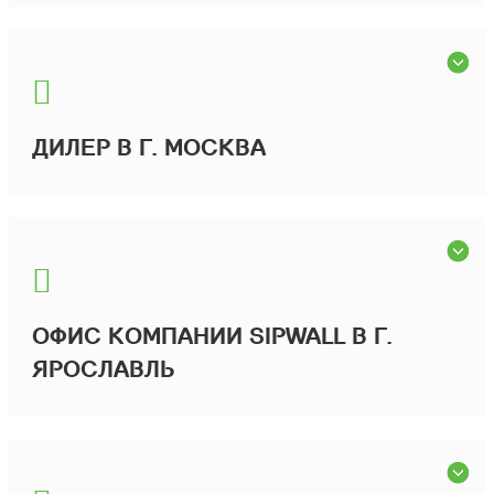
ДИЛЕР В Г. МОСКВА
ОФИС КОМПАНИИ SIPWALL В Г.
ЯРОСЛАВЛЬ