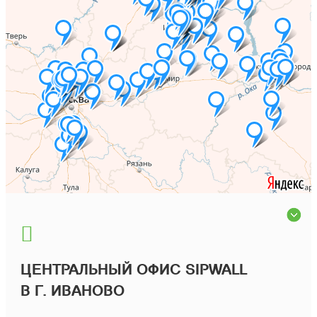
ЦЕНТРАЛЬНЫЙ ОФИС SIPWALL
В Г. ИВАНОВО