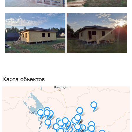
Карта объектов