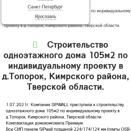
Санкт-Петербург
Строительство одноэтажного дома 105м2 по индивидуальному
Ярославль
проекту в д.Топорок, Кимрского района, Тверской области.
Строительство
одноэтажного дома 105м2 по
индивидуальному проекту в
д.Топорок, Кимрского района,
Тверской области.
1.07.2021г. Компания SIPWALL приступила к строительству
одноэтажного дома 105м2 по индивидуальному проекту в
д.Топорок, Кимрского района, Тверской области.
Комплектация домокомплекта Премиум.
Все СИП панели SIPwall толщиной 224/174/124 мм (плиты OSB-