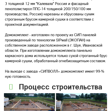
3 толщиной 12 мм "Калевала" Россия и фасадный
пенополистирол ППС-14 толщиной 200/150/100 мм
производства, Россия) нарезаны и обрусованы сухим
строганным брусом камерной сушки в соответствии с
проектной документацией.
Домокомплект - изготовлен по проекту из СИП панелей
произведенный по технологии SIPwall (ЭКОПАН) на
собственном заводе расположенном в г. Шуя, Ивановской
области. При изготовлении домокомплекта панельно
каркасного дома используется только сухой строганный брус
камерной сушки, обработанный огнебиозащитным составом.
На выходе с завода «СИПВОЛЛ» домокомплект имеет 99-%
ную готовность.
Процесс строительства