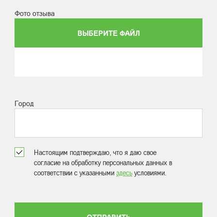
Фото отзыва
ВЫБЕРИТЕ ФАЙЛ
Город
Настоящим подтверждаю, что я даю свое
согласие на обработку персональных данных в
соответствии с указанными
здесь
условиями.