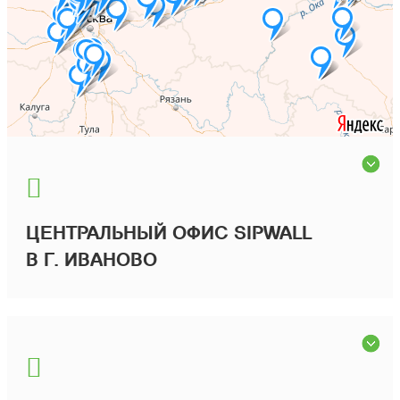
ЦЕНТРАЛЬНЫЙ ОФИС SIPWALL
В Г. ИВАНОВО