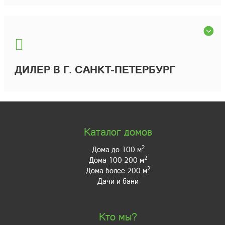
ДИЛЕР В Г. САНКТ-ПЕТЕРБУРГ
Каталог домов
2
Дома до 100 м
2
Дома 100-200 м
2
Дома более 200 м
Дачи и бани
Кто мы?