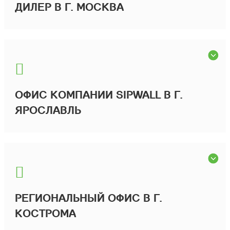
ДИЛЕР В Г. МОСКВА
ОФИС КОМПАНИИ SIPWALL В Г.
ЯРОСЛАВЛЬ
РЕГИОНАЛЬНЫЙ ОФИС В Г.
КОСТРОМА