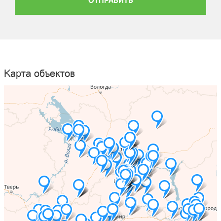
ОТПРАВИТЬ
Карта объектов