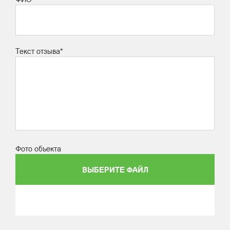
Текст отзыва*
Фото объекта
ВЫБЕРИТЕ ФАЙЛ