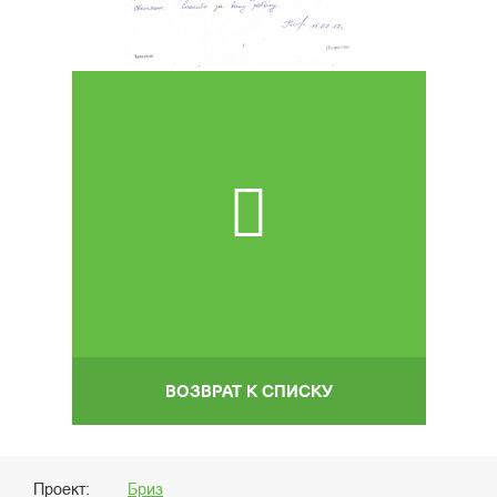
ВОЗВРАТ К СПИСКУ
Проект:
Бриз