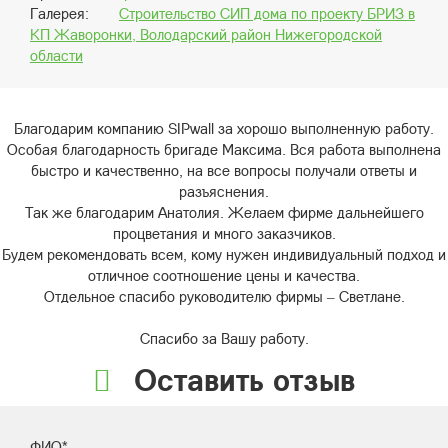
Галерея:
Строительство СИП дома по проекту БРИЗ в
КП Жаворонки, Володарский район Нижегородской
области
Благодарим компанию SIPwall за хорошо выполненную работу.
Особая благодарность бригаде Максима. Вся работа выполнена
быстро и качественно, на все вопросы получали ответы и
разъяснения.
Так же благодарим Анатолия. Желаем фирме дальнейшего
процветания и много заказчиков.
Будем рекомендовать всем, кому нужен индивидуальный подход и
отличное соотношение цены и качества.
Отдельное спасибо руководителю фирмы – Светлане.
Спасибо за Вашу работу.
Оставить отзыв
ФИО*