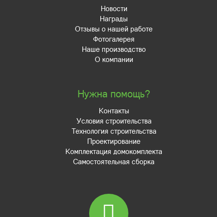
Новости
Награды
Отзывы о нашей работе
Фотогалерея
Наше производство
О компании
Нужна помощь?
Контакты
Условия строительства
Технология строительства
Проектирование
Комплектация домокомплекта
Самостоятельная сборка