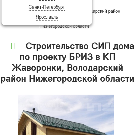
Санкт-Петербург
проекту БРИЗ в КП Жаворонки, Володарский район
Ярославль
Нижегородской области
Строительство СИП дома
по проекту БРИЗ в КП
Жаворонки, Володарский
район Нижегородской области