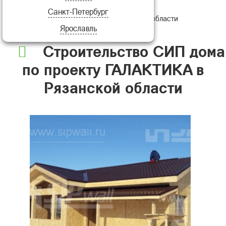
Санкт-Петербург
проекту ГАЛАКТИКА в Рязанской области
Ярославль
Строительство СИП дома
по проекту ГАЛАКТИКА в
Рязанской области