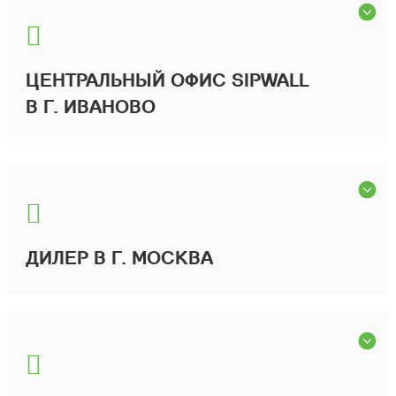
ЦЕНТРАЛЬНЫЙ ОФИС SIPWALL
В Г. ИВАНОВО
ДИЛЕР В Г. МОСКВА