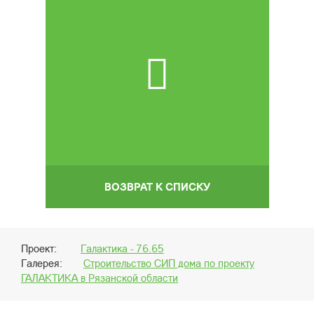
ВОЗВРАТ К СПИСКУ
Проект:
Галактика - 76.65
Галерея:
Строительство СИП дома по проекту
ГАЛАКТИКА в Рязанской области