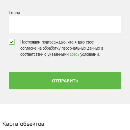
Город
Настоящим подтверждаю, что я даю свое
согласие на обработку персональных данных в
соответствии с указанными
здесь
условиями.
ОТПРАВИТЬ
Карта объектов