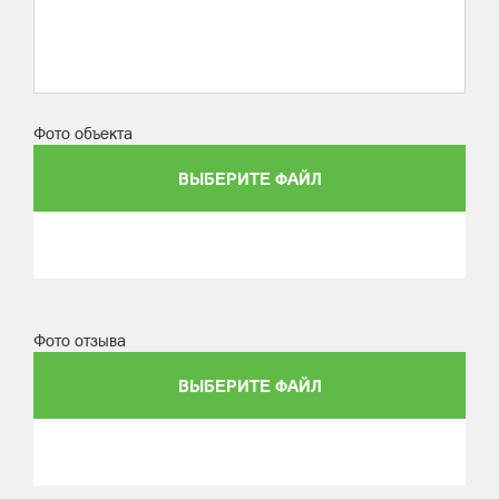
Фото объекта
ВЫБЕРИТЕ ФАЙЛ
Фото отзыва
ВЫБЕРИТЕ ФАЙЛ