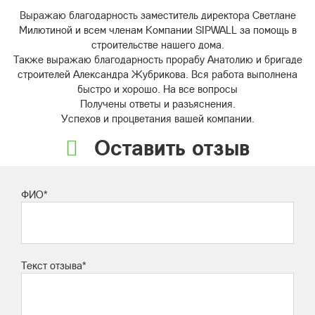
Выражаю благодарность заместитель директора Светлане
Милютиной и всем членам Компании SIPWALL за помощь в
строительстве нашего дома.
Также выражаю благодарность прорабу Анатолию и бригаде
строителей Александра Жубрикова. Вся работа выполнена
быстро и хорошо. На все вопросы
Получены ответы и разъяснения.
Успехов и процветания вашей компании.
Оставить отзыв
ФИО*
Текст отзыва*