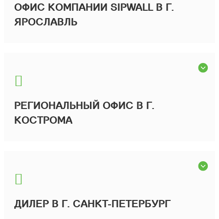
ОФИС КОМПАНИИ SIPWALL В Г.
ЯРОСЛАВЛЬ
РЕГИОНАЛЬНЫЙ ОФИС В Г.
КОСТРОМА
ДИЛЕР В Г. САНКТ-ПЕТЕРБУРГ