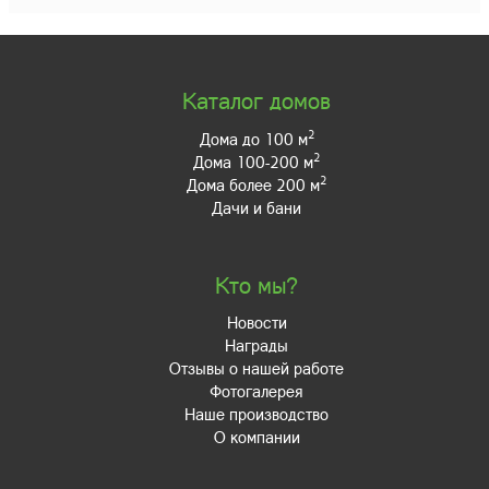
Каталог домов
2
Дома до 100 м
2
Дома 100-200 м
2
Дома более 200 м
Дачи и бани
Кто мы?
Новости
Награды
Отзывы о нашей работе
Фотогалерея
Наше производство
О компании