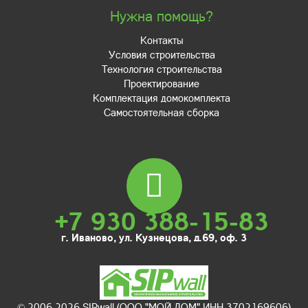
Нужна помощь?
Контакты
Условия строительства
Технология строительства
Проектирование
Комплектация домокомплекта
Самостоятельная сборка
+7 930 388-15-83
г. Иваново, ул. Кузнецова, д.69, оф. 3
© 2006-2026 SIPwall (ООО "МОЙ ДОМ" ИНН 3702169606)