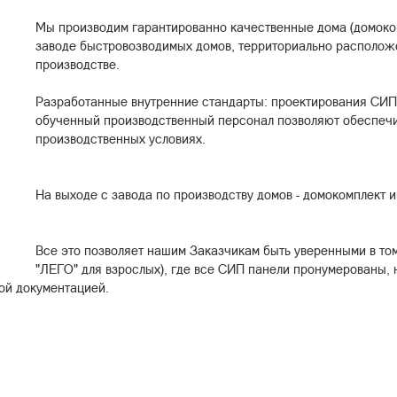
Мы производим гарантированно качественные дома (домоко
заводе быстровозводимых домов, территориально расположе
производстве.
Разработанные внутренние стандарты: проектирования СИП 
обученный производственный персонал позволяют обеспечи
производственных условиях.
На выходе с завода по производству домов - домокомплект и
Все это позволяет нашим Заказчикам быть уверенными в том
"ЛЕГО" для взрослых), где все СИП панели пронумерованы,
ой документацией.