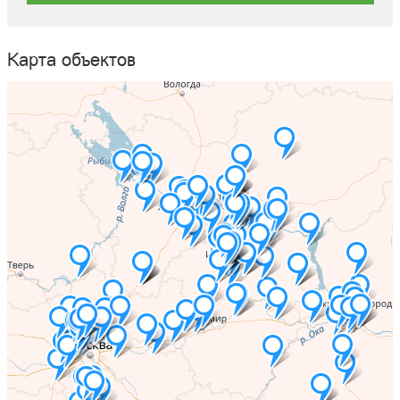
Карта объектов