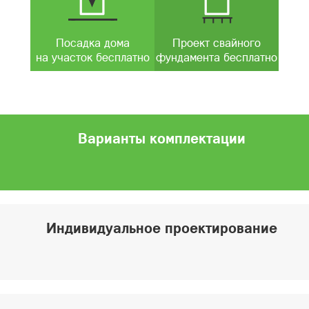
Посадка дома
Проект свайного
на участок бесплатно
фундамента бесплатно
Варианты комплектации
Индивидуальное проектирование