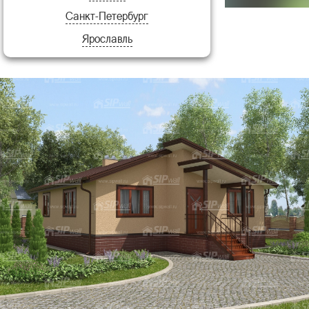
Санкт-Петербург
Вега
Ярославль