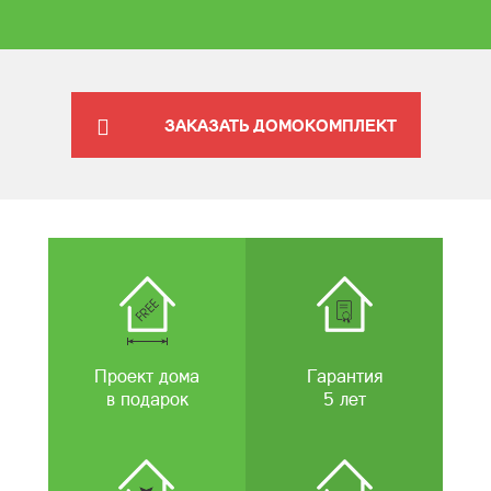
ЗАКАЗАТЬ ДОМОКОМПЛЕКТ
Проект дома
Гарантия
в подарок
5 лет