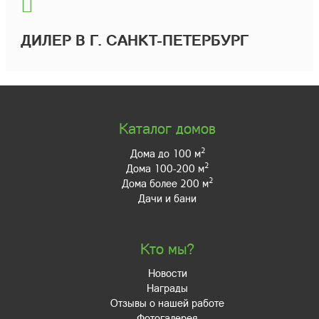
ДИЛЕР В Г. САНКТ-ПЕТЕРБУРГ
Каталог домов
2
Дома до 100 м
2
Дома 100-200 м
2
Дома более 200 м
Дачи и бани
Кто мы?
Новости
Награды
Отзывы о нашей работе
Фотогалерея