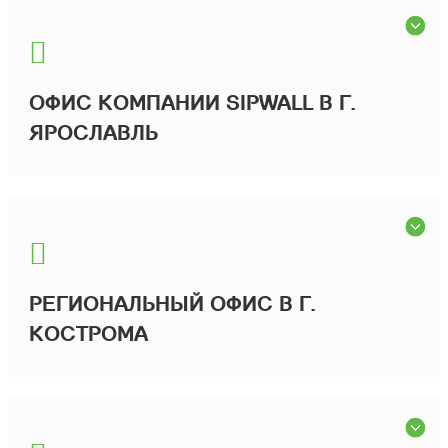
ОФИС КОМПАНИИ SIPWALL В Г.
ЯРОСЛАВЛЬ
РЕГИОНАЛЬНЫЙ ОФИС В Г.
КОСТРОМА