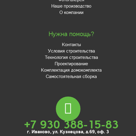
Наше производство
О компании
Нужна помощь?
Контакты
Условия строительства
Технология строительства
Проектирование
Комплектация домокомплекта
Самостоятельная сборка
+7 930 388-15-83
г. Иваново, ул. Кузнецова, д.69, оф. 3