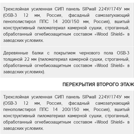
Трехслойная усиленная СИП панель SIPwall 224У/174У мм
(OSB-3 12 мм, Россия, фасадный самозатухающий
пенополистирол ППС 14 200/150 мм, Россия), вшитый
конструктивный пиломатериал камерной сушки, строганный,
обработанный огнебиозащитным составом «Wood Shield» в
заводских условиях.
Деревянные балки с покрытием чернового пола OSB-3
толщиной 22 мм (пиломатериал камерной сушки, строганный,
обработанный огнебиозащитным составом «Wood Shield» в
заводских условиях).
ПЕРЕКРЫТИЯ ВТОРОГО ЭТАЖ
Трехслойная усиленная СИП панель SIPwall 224У/174У мм
(OSB-3 12 мм, Россия, фасадный самозатухающий
пенополистирол ППС 14 200/150 мм, Россия), вшитый
конструктивный пиломатериал камерной сушки, строганный,
обработанный огнебиозащитным составом «Wood Shield» в
заводских условиях.