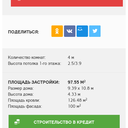
ПОДЕЛИТЬСЯ:
Количество комнат:
4 м
Высота потолка 1-го этажа:
2.5/3.9
2
ПЛОЩАДЬ ЗАСТРОЙКИ:
97.55 М
Размер дома:
9.39 х 10.8 м
Высота дома:
4.33 м
2
Площадь кровли:
126.48 м
2
Площадь фасада:
100 м
СТРОИТЕЛЬСТВО В КРЕДИТ