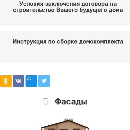
Условия заключения договора на
строительство Вашего будущего дома
Инструкция по сборке домокомплекта
Фасады