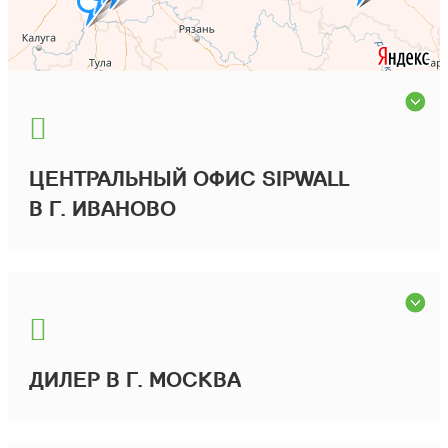
ЦЕНТРАЛЬНЫЙ ОФИС SIPWALL
В Г. ИВАНОВО
ДИЛЕР В Г. МОСКВА