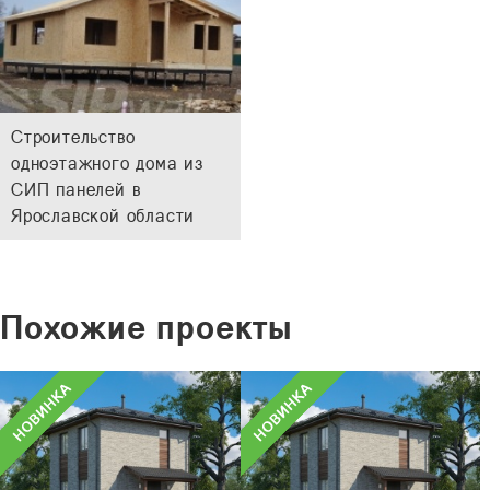
Строительство
одноэтажного дома из
СИП панелей в
Ярославской области
Похожие проекты