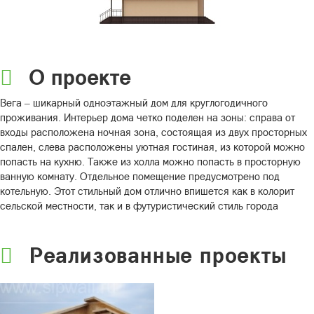
О проекте
Вега – шикарный одноэтажный дом для круглогодичного
проживания. Интерьер дома четко поделен на зоны: справа от
входы расположена ночная зона, состоящая из двух просторных
спален, слева расположены уютная гостиная, из которой можно
попасть на кухню. Также из холла можно попасть в просторную
ванную комнату. Отдельное помещение предусмотрено под
котельную. Этот стильный дом отлично впишется как в колорит
сельской местности, так и в футуристический стиль города
Реализованные проекты