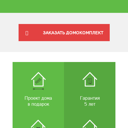
ЗАКАЗАТЬ ДОМОКОМПЛЕКТ
Проект дома
Гарантия
в подарок
5 лет