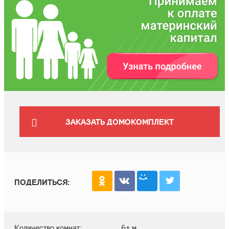
ЗАКАЗАТЬ ДОМОКОМПЛЕКТ
ПОДЕЛИТЬСЯ:
Количество комнат:
6+ м