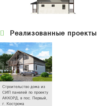
Реализованные проекты
Строительство дома из
СИП панелей по проекту
АККОРД, в пос. Первый,
г. Кострома