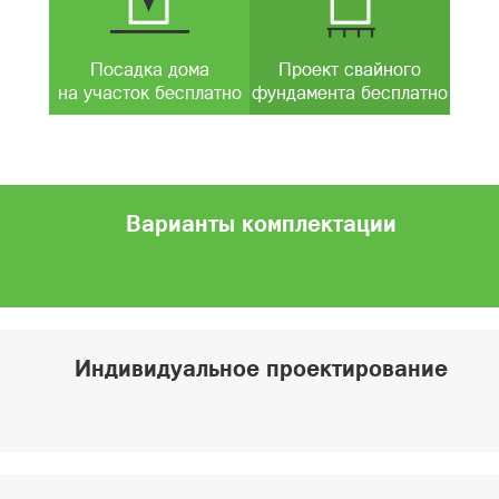
Посадка дома
Проект свайного
на участок бесплатно
фундамента бесплатно
Варианты комплектации
Индивидуальное проектирование