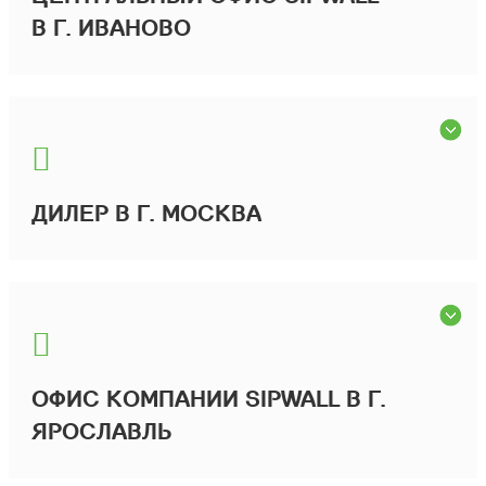
В Г. ИВАНОВО
ДИЛЕР В Г. МОСКВА
ОФИС КОМПАНИИ SIPWALL В Г.
ЯРОСЛАВЛЬ