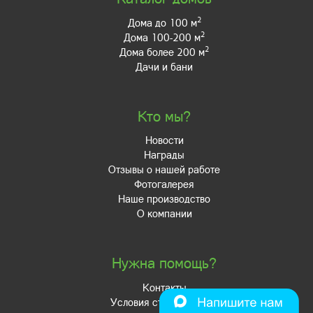
2
Дома до 100 м
2
Дома 100-200 м
2
Дома более 200 м
Дачи и бани
Кто мы?
Новости
Награды
Отзывы о нашей работе
Фотогалерея
Наше производство
О компании
Нужна помощь?
Контакты
Условия строительства