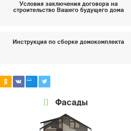
Условия заключения договора на
строительство Вашего будущего дома
Инструкция по сборке домокомплекта
Фасады