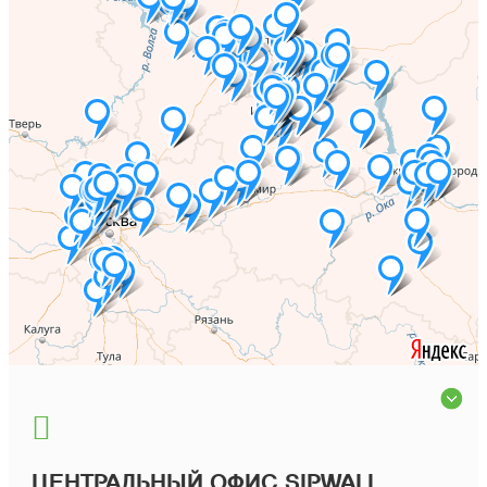
ЦЕНТРАЛЬНЫЙ ОФИС SIPWALL