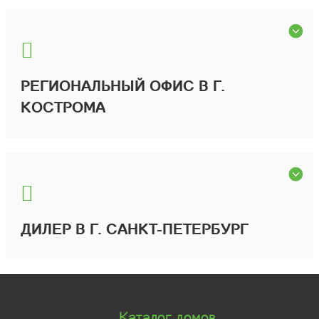
РЕГИОНАЛЬНЫЙ ОФИС В Г.
КОСТРОМА
ДИЛЕР В Г. САНКТ-ПЕТЕРБУРГ
Каталог домов