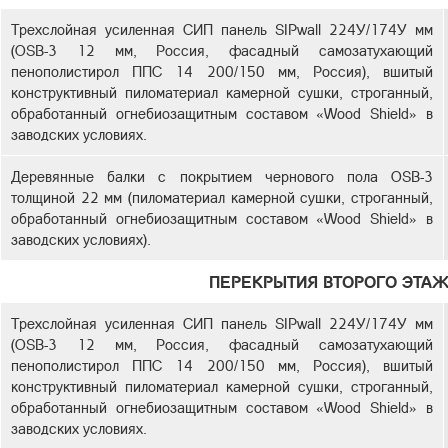
Трехслойная усиленная СИП панель SIPwall 224У/174У мм
(OSB-3 12 мм, Россия, фасадный самозатухающий
пенополистирол ППС 14 200/150 мм, Россия), вшитый
конструктивный пиломатериал камерной сушки, строганный,
обработанный огнебиозащитным составом «Wood Shield» в
заводских условиях.
Деревянные балки с покрытием чернового пола OSB-3
толщиной 22 мм (пиломатериал камерной сушки, строганный,
обработанный огнебиозащитным составом «Wood Shield» в
заводских условиях).
ПЕРЕКРЫТИЯ ВТОРОГО ЭТАЖ
Трехслойная усиленная СИП панель SIPwall 224У/174У мм
(OSB-3 12 мм, Россия, фасадный самозатухающий
пенополистирол ППС 14 200/150 мм, Россия), вшитый
конструктивный пиломатериал камерной сушки, строганный,
обработанный огнебиозащитным составом «Wood Shield» в
заводских условиях.