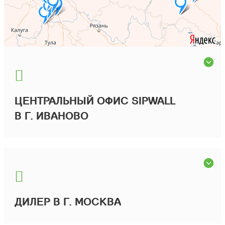
ЦЕНТРАЛЬНЫЙ ОФИС SIPWALL
В Г. ИВАНОВО
ДИЛЕР В Г. МОСКВА