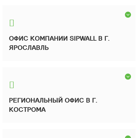
ОФИС КОМПАНИИ SIPWALL В Г.
ЯРОСЛАВЛЬ
РЕГИОНАЛЬНЫЙ ОФИС В Г.
КОСТРОМА