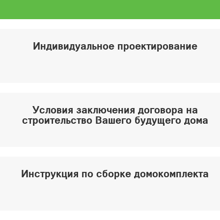
Индивидуальное проектирование
Условия заключения договора на
строительство Вашего будущего дома
Инструкция по сборке домокомплекта