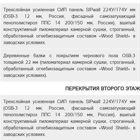
Трехслойная усиленная СИП панель SIPwall 224У/174У мм
(OSB-3 12 мм, Россия, фасадный самозатухающий
пенополистирол ППС 14 200/150 мм, Россия), вшитый
конструктивный пиломатериал камерной сушки, строганный,
обработанный огнебиозащитным составом «Wood Shield» в
заводских условиях.
Деревянные балки с покрытием чернового пола OSB-3
толщиной 22 мм (пиломатериал камерной сушки, строганный,
обработанный огнебиозащитным составом «Wood Shield» в
заводских условиях).
ПЕРЕКРЫТИЯ ВТОРОГО ЭТАЖ
Трехслойная усиленная СИП панель SIPwall 224У/174У мм
(OSB-3 12 мм, Россия, фасадный самозатухающий
пенополистирол ППС 14 200/150 мм, Россия), вшитый
конструктивный пиломатериал камерной сушки, строганный,
обработанный огнебиозащитным составом «Wood Shield» в
заводских условиях.