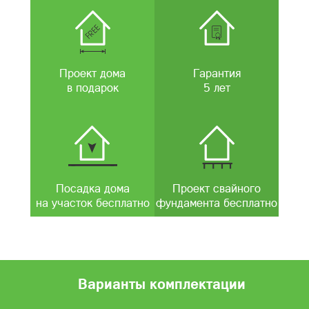
Проект дома
Гарантия
в подарок
5 лет
Посадка дома
Проект свайного
на участок бесплатно
фундамента бесплатно
Варианты комплектации