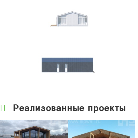
Реализованные проекты