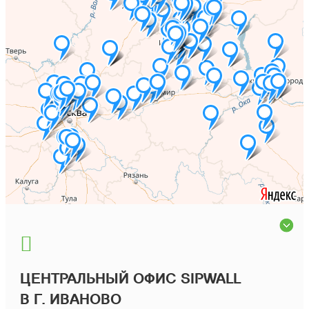
ЦЕНТРАЛЬНЫЙ ОФИС SIPWALL
В Г. ИВАНОВО