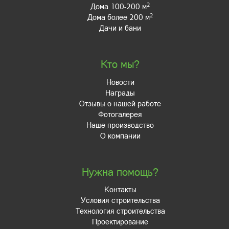
2
Дома 100-200 м
2
Дома более 200 м
Дачи и бани
Кто мы?
Новости
Награды
Отзывы о нашей работе
Фотогалерея
Наше производство
О компании
Нужна помощь?
Контакты
Условия строительства
Технология строительства
Проектирование