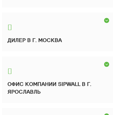
ДИЛЕР В Г. МОСКВА
ОФИС КОМПАНИИ SIPWALL В Г.
ЯРОСЛАВЛЬ