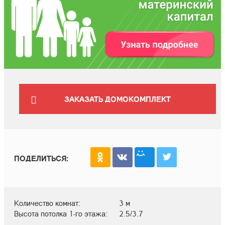
ЗАКАЗАТЬ ДОМОКОМПЛЕКТ
ПОДЕЛИТЬСЯ:
Количество комнат:
3 м
Высота потолка 1-го этажа:
2.5/3.7