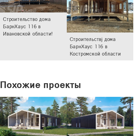
Строительство дома
БарнХаус 116 в
Ивановской области!
Cтроительствj дома
БарнХаус 116 в
Костромской области
Похожие проекты