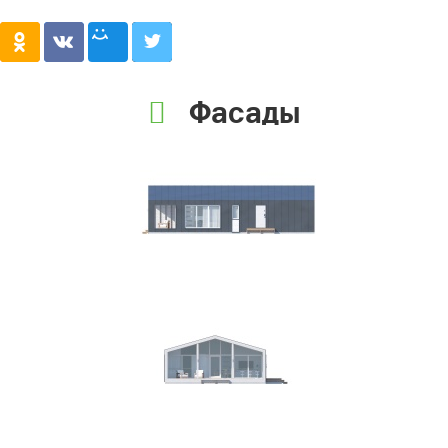
Фасады