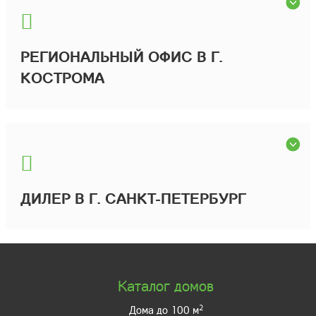
РЕГИОНАЛЬНЫЙ ОФИС В Г.
КОСТРОМА
ДИЛЕР В Г. САНКТ-ПЕТЕРБУРГ
Каталог домов
2
Дома до 100 м