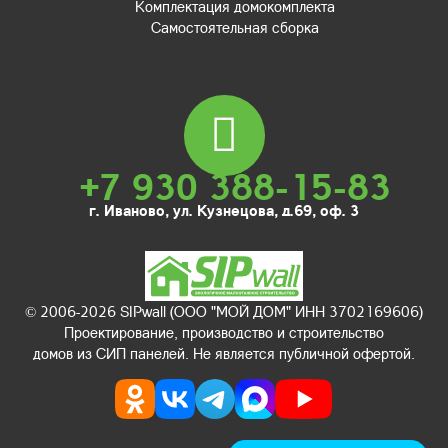
Комплектация домокомплекта
Самостоятельная сборка
+7 930 388-15-83
г. Иваново, ул. Кузнецова, д.69, оф. 3
© 2006-2026 SIPwall (ООО "МОЙ ДОМ" ИНН 3702169606)
Проектирование, производство и строительство
домов из СИП панелей. Не является публичной офертой.