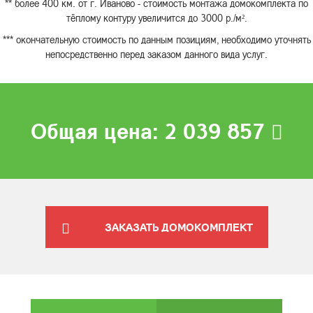
** более 400 км. от г. Иваново - стоимость монтажа домокомплекта по
тёплому контуру увеличится до 3000 р./м².
*** окончательную стоимость по данным позициям, необходимо уточнять
непосредственно перед заказом данного вида услуг.
Общая цена:
2 039 857
ЗАКАЗАТЬ ДОМОКОМПЛЕКТ