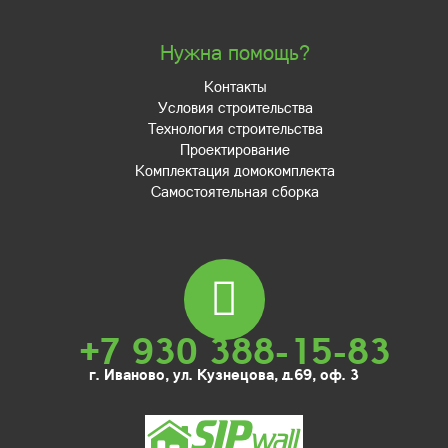
Нужна помощь?
Контакты
Условия строительства
Технология строительства
Проектирование
Комплектация домокомплекта
Самостоятельная сборка
+7 930 388-15-83
г. Иваново, ул. Кузнецова, д.69, оф. 3