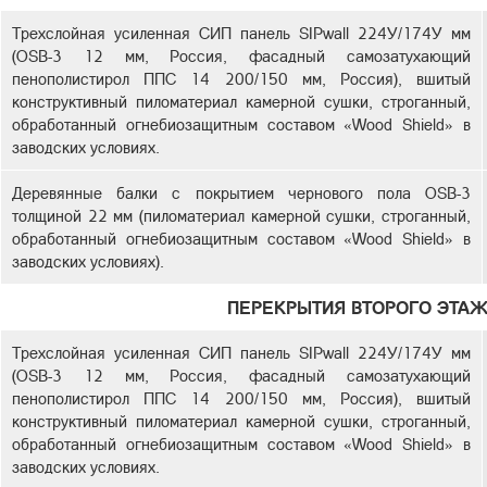
Трехслойная усиленная СИП панель SIPwall 224У/174У мм
(OSB-3 12 мм, Россия, фасадный самозатухающий
пенополистирол ППС 14 200/150 мм, Россия), вшитый
конструктивный пиломатериал камерной сушки, строганный,
обработанный огнебиозащитным составом «Wood Shield» в
заводских условиях.
Деревянные балки с покрытием чернового пола OSB-3
толщиной 22 мм (пиломатериал камерной сушки, строганный,
обработанный огнебиозащитным составом «Wood Shield» в
заводских условиях).
ПЕРЕКРЫТИЯ ВТОРОГО ЭТАЖ
Трехслойная усиленная СИП панель SIPwall 224У/174У мм
(OSB-3 12 мм, Россия, фасадный самозатухающий
пенополистирол ППС 14 200/150 мм, Россия), вшитый
конструктивный пиломатериал камерной сушки, строганный,
обработанный огнебиозащитным составом «Wood Shield» в
заводских условиях.