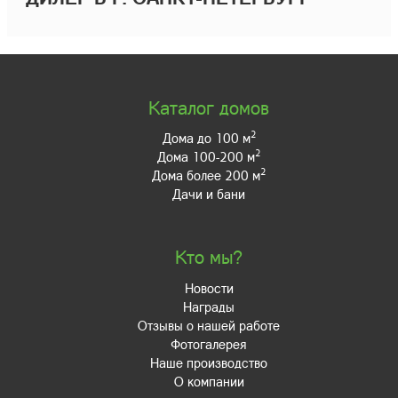
Каталог домов
2
Дома до 100 м
2
Дома 100-200 м
2
Дома более 200 м
Дачи и бани
Кто мы?
Новости
Награды
Отзывы о нашей работе
Фотогалерея
Наше производство
О компании