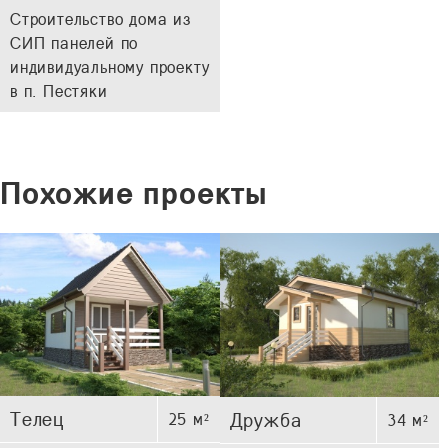
Строительство дома из
СИП панелей по
индивидуальному проекту
в п. Пестяки
Похожие проекты
Телец
Дружба
25 м²
34 м²