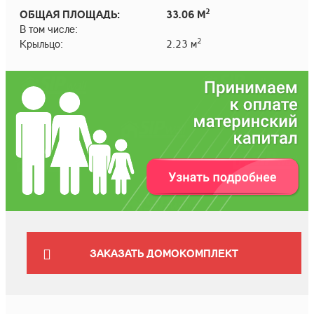
2
ОБЩАЯ ПЛОЩАДЬ:
33.06 М
В том числе:
2
Крыльцо:
2.23 м
ЗАКАЗАТЬ ДОМОКОМПЛЕКТ