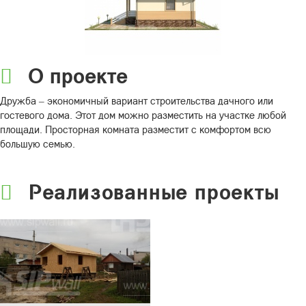
О проекте
Дружба – экономичный вариант строительства дачного или
гостевого дома. Этот дом можно разместить на участке любой
площади. Просторная комната разместит с комфортом всю
большую семью.
Реализованные проекты