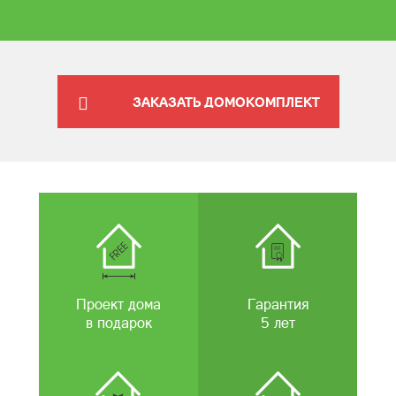
ЗАКАЗАТЬ ДОМОКОМПЛЕКТ
Проект дома
Гарантия
в подарок
5 лет