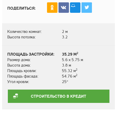
ПОДЕЛИТЬСЯ:
Количество комнат:
2 м
Высота потолка:
3.2
2
ПЛОЩАДЬ ЗАСТРОЙКИ:
35.29 М
Размер дома:
5.6 х 5.75 м
Высота дома:
3.8 м
2
Площадь кровли:
55.32 м
2
Площадь фасада:
54.76 м
Угол кровли:
25°
СТРОИТЕЛЬСТВО В КРЕДИТ