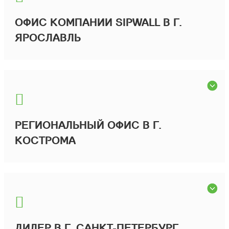
ОФИС КОМПАНИИ SIPWALL В Г.
ЯРОСЛАВЛЬ
РЕГИОНАЛЬНЫЙ ОФИС В Г.
КОСТРОМА
ДИЛЕР В Г. САНКТ-ПЕТЕРБУРГ