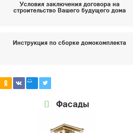
Условия заключения договора на
строительство Вашего будущего дома
Инструкция по сборке домокомплекта
Фасады