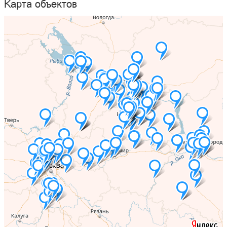
Карта объектов