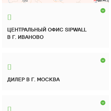
ЦЕНТРАЛЬНЫЙ ОФИС SIPWALL
В Г. ИВАНОВО
ДИЛЕР В Г. МОСКВА