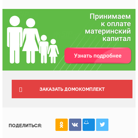
ЗАКАЗАТЬ ДОМОКОМПЛЕКТ
ПОДЕЛИТЬСЯ: