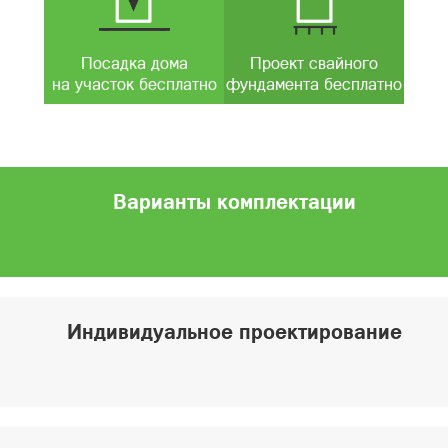
Посадка дома
Проект свайного
на участок бесплатно
фундамента бесплатно
Варианты комплектации
Индивидуальное проектирование