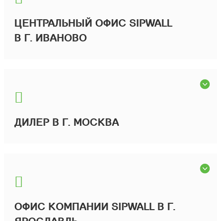
ЦЕНТРАЛЬНЫЙ ОФИС SIPWALL
В Г. ИВАНОВО
ДИЛЕР В Г. МОСКВА
ОФИС КОМПАНИИ SIPWALL В Г.
ЯРОСЛАВЛЬ