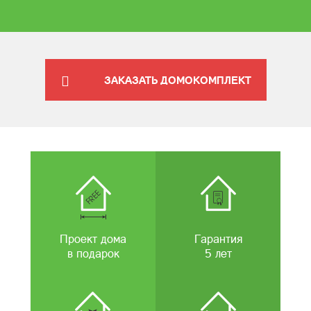
ЗАКАЗАТЬ ДОМОКОМПЛЕКТ
Проект дома
Гарантия
в подарок
5 лет