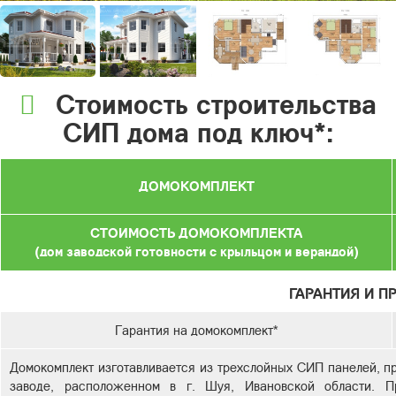
Стоимость строительства
СИП дома под ключ*:
ДОМОКОМПЛЕКТ
СТОИМОСТЬ ДОМОКОМПЛЕКТА
(дом заводской готовности с крыльцом и верандой)
ГАРАНТИЯ И П
Гарантия на домокомплект*
Домокомплект изготавливается из трехслойных СИП панелей, п
заводе, расположенном в г. Шуя, Ивановской области. Пр