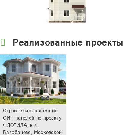
Реализованные проекты
Строительство дома из
СИП панелей по проекту
ФЛОРИДА, в д.
Балабаново, Московской