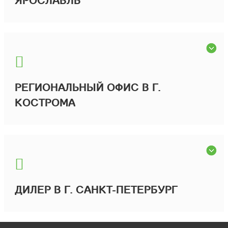
РЕГИОНАЛЬНЫЙ ОФИС В Г.
КОСТРОМА
ДИЛЕР В Г. САНКТ-ПЕТЕРБУРГ