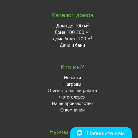
Каталог домов
2
Дома до 100 м
2
Дома 100-200 м
2
Дома более 200 м
Дачи и бани
Кто мы?
Новости
Награды
Отзывы о нашей работе
Фотогалерея
Наше производство
О компании
Нужна помощь?