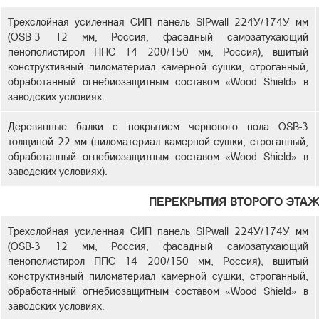
Трехслойная усиленная СИП панель SIPwall 224У/174У мм
(OSB-3 12 мм, Россия, фасадный самозатухающий
пенополистирол ППС 14 200/150 мм, Россия), вшитый
конструктивный пиломатериал камерной сушки, строганный,
обработанный огнебиозащитным составом «Wood Shield» в
заводских условиях.
Деревянные балки с покрытием чернового пола OSB-3
толщиной 22 мм (пиломатериал камерной сушки, строганный,
обработанный огнебиозащитным составом «Wood Shield» в
заводских условиях).
ПЕРЕКРЫТИЯ ВТОРОГО ЭТАЖ
Трехслойная усиленная СИП панель SIPwall 224У/174У мм
(OSB-3 12 мм, Россия, фасадный самозатухающий
пенополистирол ППС 14 200/150 мм, Россия), вшитый
конструктивный пиломатериал камерной сушки, строганный,
обработанный огнебиозащитным составом «Wood Shield» в
заводских условиях.