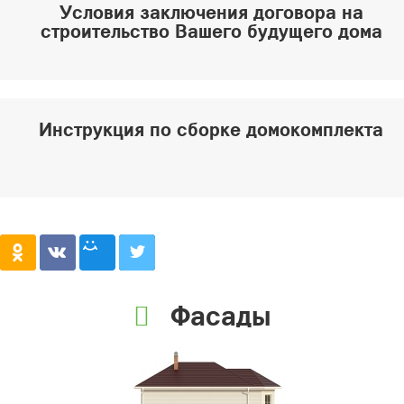
Условия заключения договора на
строительство Вашего будущего дома
Инструкция по сборке домокомплекта
Фасады