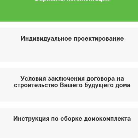
Индивидуальное проектирование
Условия заключения договора на
строительство Вашего будущего дома
Инструкция по сборке домокомплекта