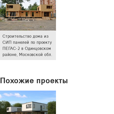
Строительство дома из
СИП панелей по проекту
ПЕГАС-2 в Одинцовском
районе, Московской обл.
Похожие проекты