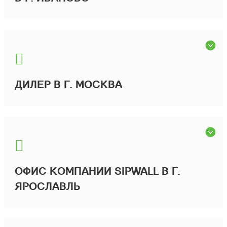
ДИЛЕР В Г. МОСКВА
ОФИС КОМПАНИИ SIPWALL В Г.
ЯРОСЛАВЛЬ