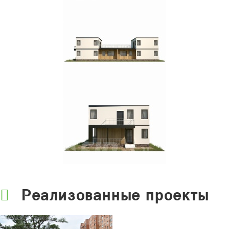
Реализованные проекты