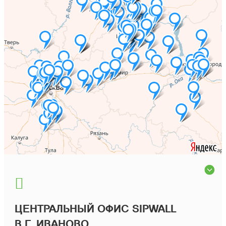
ЦЕНТРАЛЬНЫЙ ОФИС SIPWALL
В Г. ИВАНОВО