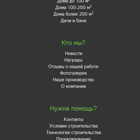
Дома до 100 м
2
Дома 100-200 м
2
Дома более 200 м
Дачи и бани
Кто мы?
Новости
Награды
Отзывы о нашей работе
Фотогалерея
Наше производство
О компании
Нужна помощь?
Контакты
Условия строительства
Технология строительства
Проектирование