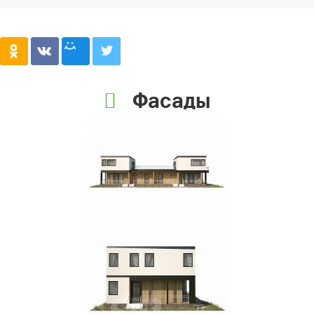
Фасады