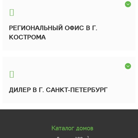
РЕГИОНАЛЬНЫЙ ОФИС В Г.
КОСТРОМА
ДИЛЕР В Г. САНКТ-ПЕТЕРБУРГ
Каталог домов
2