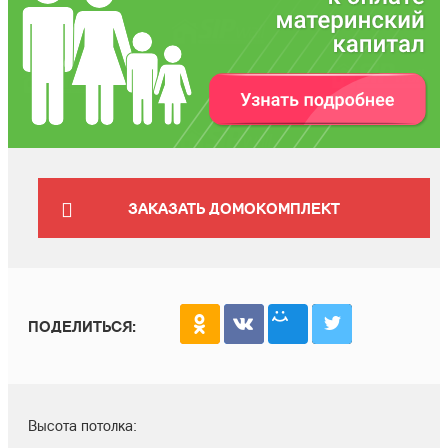
ЗАКАЗАТЬ ДОМОКОМПЛЕКТ
ПОДЕЛИТЬСЯ:
Высота потолка: