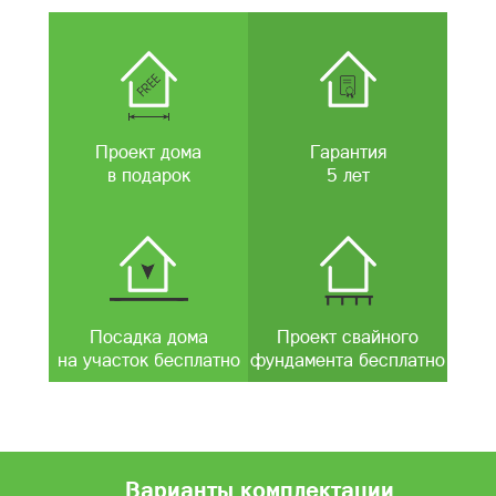
Проект дома
Гарантия
в подарок
5 лет
Посадка дома
Проект свайного
на участок бесплатно
фундамента бесплатно
Варианты комплектации