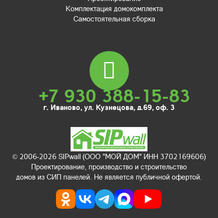
Комплектация домокомплекта
Самостоятельная сборка
+7 930 388-15-83
г. Иваново, ул. Кузнецова, д.69, оф. 3
© 2006-2026 SIPwall (ООО "МОЙ ДОМ" ИНН 3702169606)
Проектирование, производство и строительство
домов из СИП панелей. Не является публичной офертой.