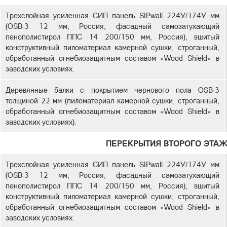
Трехслойная усиленная СИП панель SIPwall 224У/174У мм
(OSB-3 12 мм, Россия, фасадный самозатухающий
пенополистирол ППС 14 200/150 мм, Россия), вшитый
конструктивный пиломатериал камерной сушки, строганный,
обработанный огнебиозащитным составом «Wood Shield» в
заводских условиях.
Деревянные балки с покрытием чернового пола OSB-3
толщиной 22 мм (пиломатериал камерной сушки, строганный,
обработанный огнебиозащитным составом «Wood Shield» в
заводских условиях).
ПЕРЕКРЫТИЯ ВТОРОГО ЭТАЖ
Трехслойная усиленная СИП панель SIPwall 224У/174У мм
(OSB-3 12 мм, Россия, фасадный самозатухающий
пенополистирол ППС 14 200/150 мм, Россия), вшитый
конструктивный пиломатериал камерной сушки, строганный,
обработанный огнебиозащитным составом «Wood Shield» в
заводских условиях.