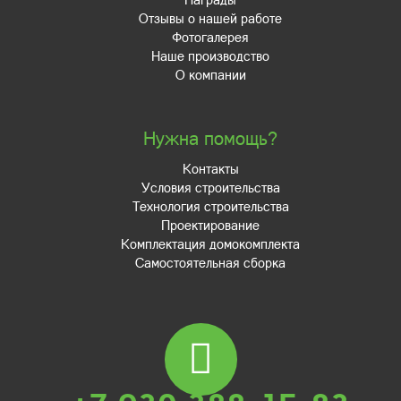
Отзывы о нашей работе
Фотогалерея
Наше производство
О компании
Нужна помощь?
Контакты
Условия строительства
Технология строительства
Проектирование
Комплектация домокомплекта
Самостоятельная сборка