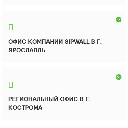
ОФИС КОМПАНИИ SIPWALL В Г.
ЯРОСЛАВЛЬ
РЕГИОНАЛЬНЫЙ ОФИС В Г.
КОСТРОМА