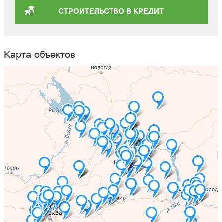
СТРОИТЕЛЬСТВО В КРЕДИТ
Карта объектов