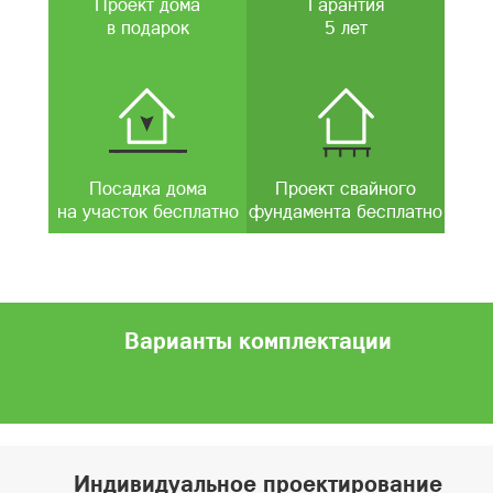
Проект дома
Гарантия
в подарок
5 лет
Посадка дома
Проект свайного
на участок бесплатно
фундамента бесплатно
Варианты комплектации
Индивидуальное проектирование