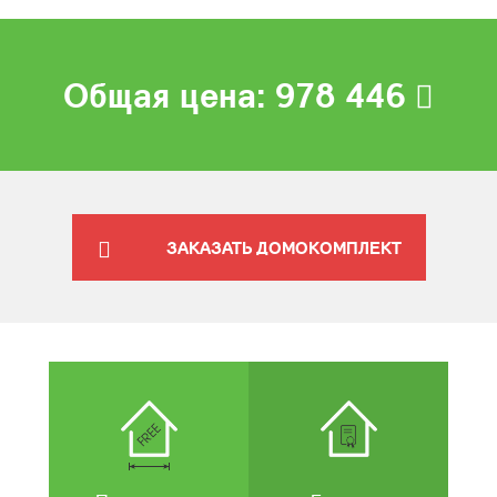
Общая цена:
978 446
ЗАКАЗАТЬ ДОМОКОМПЛЕКТ