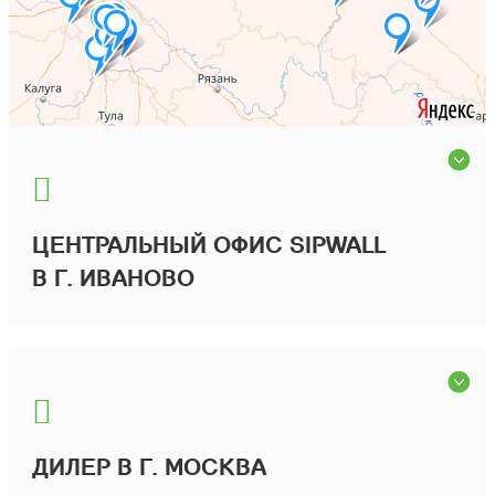
ЦЕНТРАЛЬНЫЙ ОФИС SIPWALL
В Г. ИВАНОВО
ДИЛЕР В Г. МОСКВА