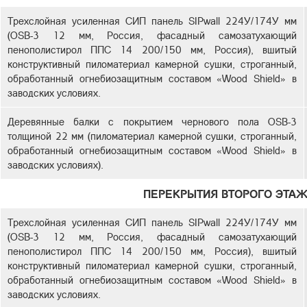
Трехслойная усиленная СИП панель SIPwall 224У/174У мм
(OSB-3 12 мм, Россия, фасадный самозатухающий
пенополистирол ППС 14 200/150 мм, Россия), вшитый
конструктивный пиломатериал камерной сушки, строганный,
обработанный огнебиозащитным составом «Wood Shield» в
заводских условиях.
Деревянные балки с покрытием чернового пола OSB-3
толщиной 22 мм (пиломатериал камерной сушки, строганный,
обработанный огнебиозащитным составом «Wood Shield» в
заводских условиях).
ПЕРЕКРЫТИЯ ВТОРОГО ЭТАЖ
Трехслойная усиленная СИП панель SIPwall 224У/174У мм
(OSB-3 12 мм, Россия, фасадный самозатухающий
пенополистирол ППС 14 200/150 мм, Россия), вшитый
конструктивный пиломатериал камерной сушки, строганный,
обработанный огнебиозащитным составом «Wood Shield» в
заводских условиях.