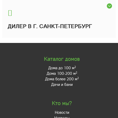
ДИЛЕР В Г. САНКТ-ПЕТЕРБУРГ
Каталог домов
2
Дома до 100 м
2
Дома 100-200 м
2
Дома более 200 м
Дачи и бани
Кто мы?
Новости
Награды