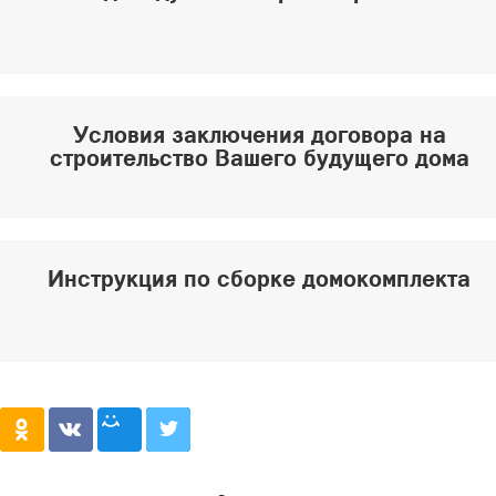
Условия заключения договора на
строительство Вашего будущего дома
Инструкция по сборке домокомплекта