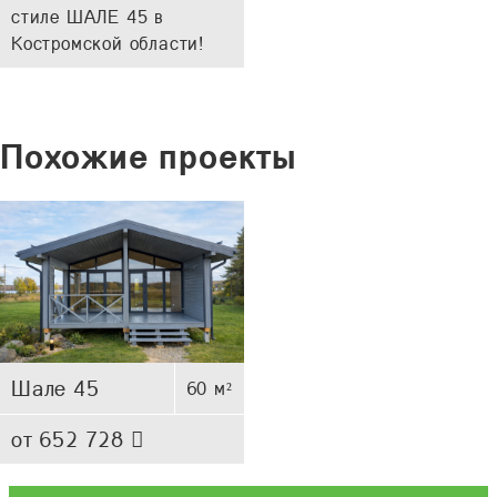
стиле ШАЛЕ 45 в
Костромской области!
Похожие проекты
Шале 45
60 м²
от 652 728