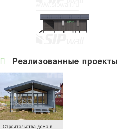
Реализованные проекты
Строительства дома в