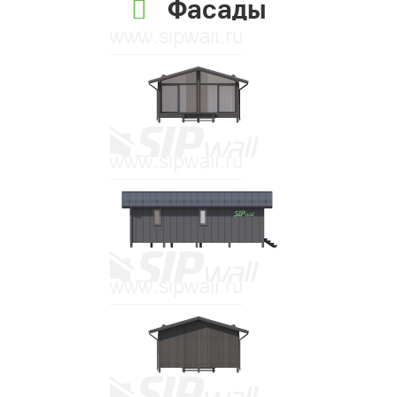
Фасады