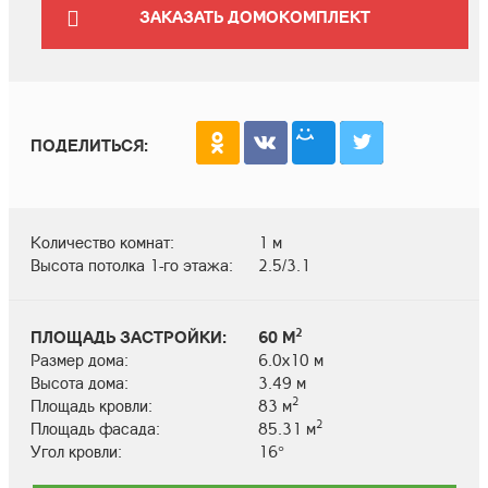
ЗАКАЗАТЬ ДОМОКОМПЛЕКТ
ПОДЕЛИТЬСЯ:
Количество комнат:
1 м
Высота потолка 1-го этажа:
2.5/3.1
2
ПЛОЩАДЬ ЗАСТРОЙКИ:
60 М
Размер дома:
6.0х10 м
Высота дома:
3.49 м
2
Площадь кровли:
83 м
2
Площадь фасада:
85.31 м
Угол кровли:
16°