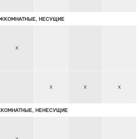
ЕЖКОМНАТНЫЕ, НЕСУЩИЕ
X
X
X
X
ЖКОМНАТНЫЕ, НЕНЕСУЩИЕ