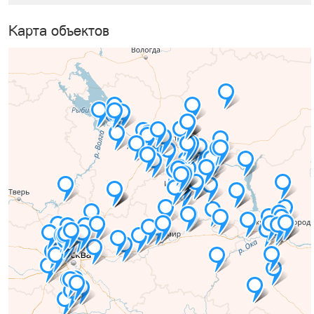
Карта объектов