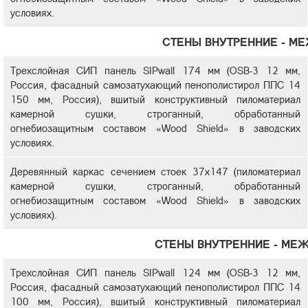
условиях.
СТЕНЫ ВНУТРЕННИЕ - М
Трехслойная СИП панель SIPwall 174 мм (OSB-3 12 мм,
Россия, фасадный самозатухающий пенополистирол ППС 14
150 мм, Россия), вшитый конструктивный пиломатериал
камерной сушки, строганный, обработанный
огнебиозащитным составом «Wood Shield» в заводских
условиях.
Деревянный каркас сечением стоек 37х147 (пиломатериал
камерной сушки, строганный, обработанный
огнебиозащитным составом «Wood Shield» в заводских
условиях).
СТЕНЫ ВНУТРЕННИЕ - МЕ
Трехслойная СИП панель SIPwall 124 мм (OSB-3 12 мм,
Россия, фасадный самозатухающий пенополистирол ППС 14
100 мм, Россия), вшитый конструктивный пиломатериал