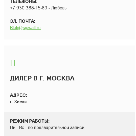
ТЕЛЕФОНЫ:
+7 930 388-15-83 - Любовь
ЭЛ. ПОЧТА:
Blok@sipwall.ru
ДИЛЕР В Г. МОСКВА
АДРЕС:
г. Химки
РЕЖИМ РАБОТЫ:
Пн - Вс - по предварительной записи.