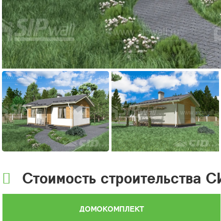
Стоимость строительства С
ДОМОКОМПЛЕКТ