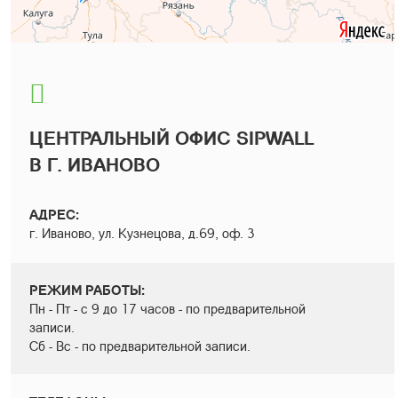
ЦЕНТРАЛЬНЫЙ ОФИС SIPWALL
В Г. ИВАНОВО
АДРЕС:
г. Иваново, ул. Кузнецова, д.69, оф. 3
РЕЖИМ РАБОТЫ:
Пн - Пт - с 9 до 17 часов - по предварительной
записи.
Сб - Вс - по предварительной записи.