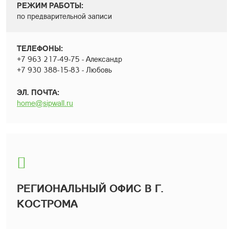
РЕЖИМ РАБОТЫ:
по предварительной записи
ТЕЛЕФОНЫ:
+7 963 217-49-75 - Александр
+7 930 388-15-83 - Любовь
ЭЛ. ПОЧТА:
home@sipwall.ru
РЕГИОНАЛЬНЫЙ ОФИС В Г.
КОСТРОМА