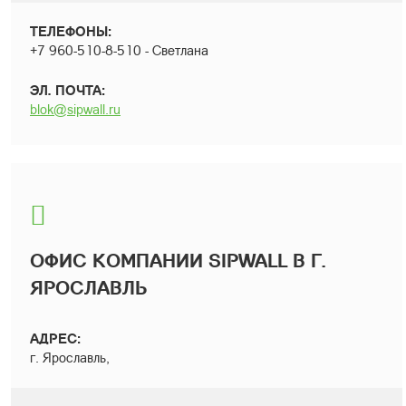
ТЕЛЕФОНЫ:
+7 960-510-8-510 - Светлана
ЭЛ. ПОЧТА:
blok@sipwall.ru
ОФИС КОМПАНИИ SIPWALL В Г.
ЯРОСЛАВЛЬ
АДРЕС:
г. Ярославль,