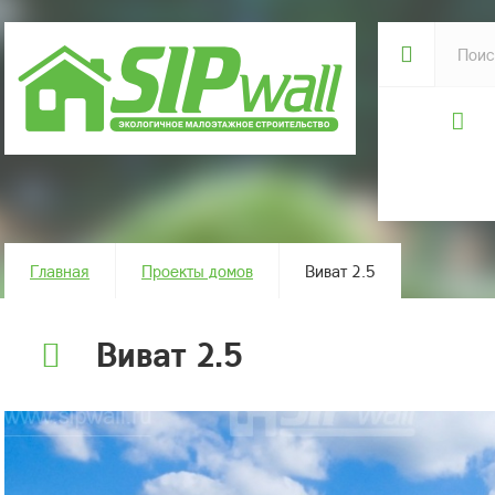
Главная
Проекты домов
Виват 2.5
Виват 2.5