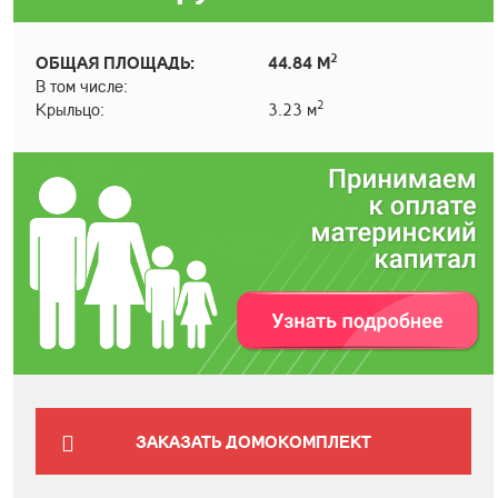
2
ОБЩАЯ ПЛОЩАДЬ:
44.84 М
В том числе:
2
Крыльцо:
3.23 м
ЗАКАЗАТЬ ДОМОКОМПЛЕКТ